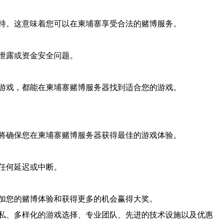
持。这意味着您可以在柬埔寨享受合法的赌博服务。
泄露或资金安全问题。
游戏，都能在柬埔寨赌博服务器找到适合您的游戏。
将确保您在柬埔寨赌博服务器获得最佳的游戏体验。
任何延迟或中断。
加您的赌博体验和获得更多的机会赢得大奖。
私、多样化的游戏选择、专业团队、先进的技术设施以及优惠