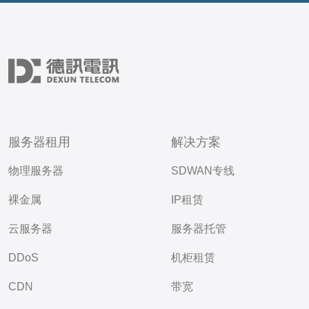
服务器租用
解决方案
物理服务器
SDWAN专线
裸金属
IP租赁
云服务器
服务器托管
DDoS
机柜租赁
CDN
带宽