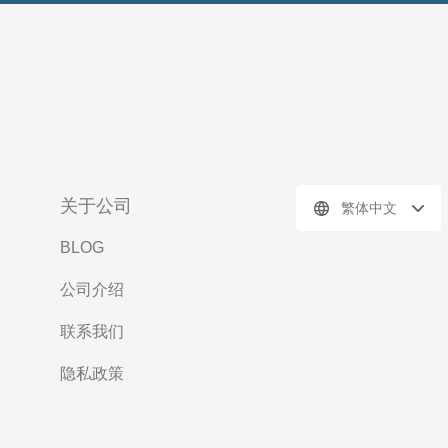
关于公司
繁体中文
BLOG
公司介绍
联系我们
隐私政策