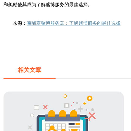
和奖励使其成为了解赌博服务的最佳选择。
来源：
柬埔寨赌博服务器：了解赌博服务的最佳选择
相关文章