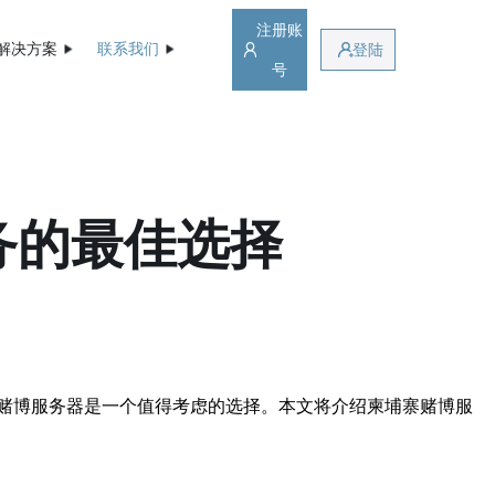
注册账
解决方案
联系我们
登陆
号
务的最佳选择
赌博服务器是一个值得考虑的选择。本文将介绍柬埔寨赌博服