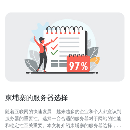
柬埔寨的服务器选择
随着互联网的快速发展，越来越多的企业和个人都意识到
服务器的重要性。选择一台合适的服务器对于网站的性能
和稳定性至关重要。本文将介绍柬埔寨的服务器选择，并