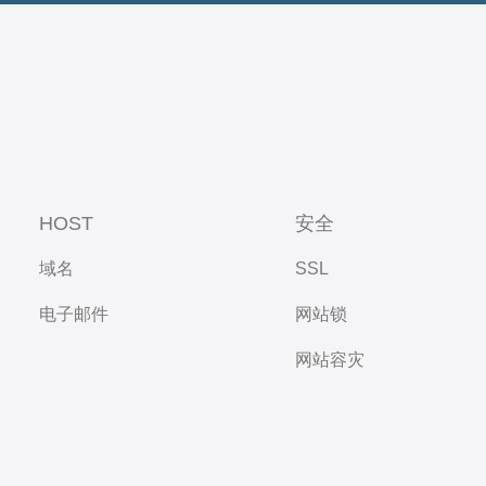
HOST
安全
域名
SSL
电子邮件
网站锁
网站容灾