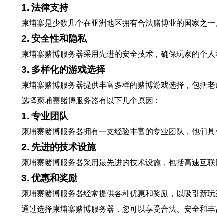
1. 法律支持
柬埔寨是少数几个在亚洲地区拥有合法赌博业的国家之一
2. 安全性和隐私
柬埔寨赌博服务器采用先进的安全技术，确保玩家的个人
3. 多样化的游戏选择
柬埔寨赌博服务器提供丰富多样的赌博游戏选择，包括老
选择柬埔寨赌博服务器有以下几个原因：
1. 专业团队
柬埔寨赌博服务器拥有一支经验丰富的专业团队，他们具
2. 先进的技术设施
柬埔寨赌博服务器采用最先进的技术设施，包括高速互联
3. 优惠和奖励
柬埔寨赌博服务器经常提供各种优惠和奖励，以吸引新玩
通过选择柬埔寨赌博服务器，您可以享受合法、安全和丰