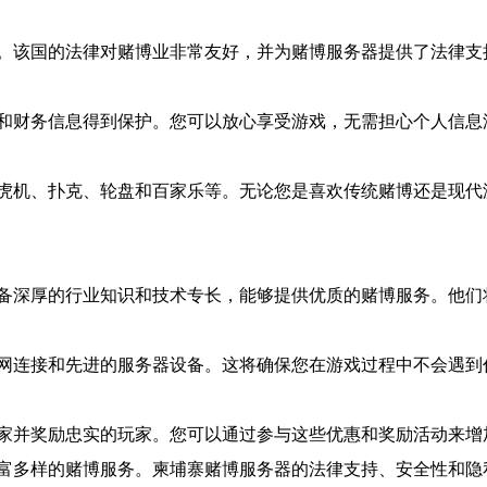
。该国的法律对赌博业非常友好，并为赌博服务器提供了法律支
和财务信息得到保护。您可以放心享受游戏，无需担心个人信息
虎机、扑克、轮盘和百家乐等。无论您是喜欢传统赌博还是现代
备深厚的行业知识和技术专长，能够提供优质的赌博服务。他们
网连接和先进的服务器设备。这将确保您在游戏过程中不会遇到
家并奖励忠实的玩家。您可以通过参与这些优惠和奖励活动来增
富多样的赌博服务。柬埔寨赌博服务器的法律支持、安全性和隐