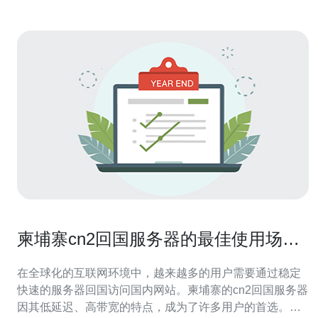
柬埔寨cn2回国服务器的最佳使用场景
分析
在全球化的互联网环境中，越来越多的用户需要通过稳定
快速的服务器回国访问国内网站。柬埔寨的cn2回国服务器
因其低延迟、高带宽的特点，成为了许多用户的首选。本