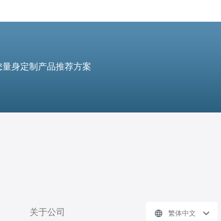
您量身定制产品推荐方案
关于公司
繁体中文