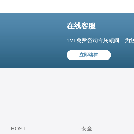
在线客服
1V1免费咨询专属顾问，为
立即咨询
HOST
安全