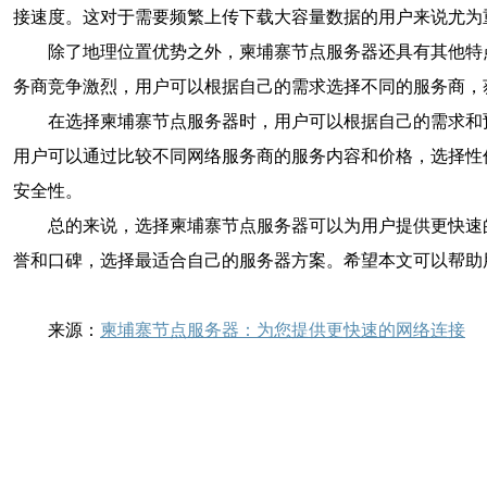
接速度。这对于需要频繁上传下载大容量数据的用户来说尤为
除了地理位置优势之外，柬埔寨节点服务器还具有其他特
务商竞争激烈，用户可以根据自己的需求选择不同的服务商，
在选择柬埔寨节点服务器时，用户可以根据自己的需求和
用户可以通过比较不同网络服务商的服务内容和价格，选择性
安全性。
总的来说，选择柬埔寨节点服务器可以为用户提供更快速
誉和口碑，选择最适合自己的服务器方案。希望本文可以帮助
来源：
柬埔寨节点服务器：为您提供更快速的网络连接