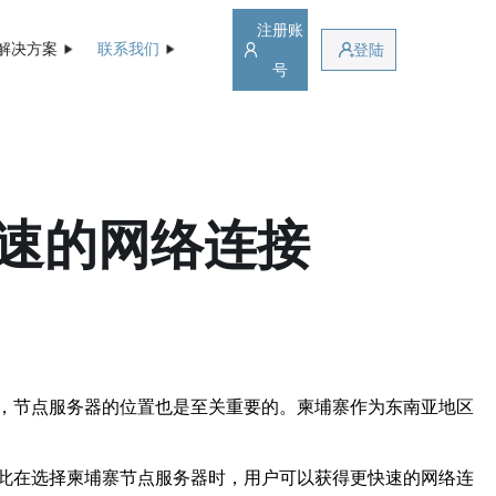
注册账
解决方案
联系我们
登陆
号
速的网络连接
，节点服务器的位置也是至关重要的。柬埔寨作为东南亚地区
此在选择柬埔寨节点服务器时，用户可以获得更快速的网络连