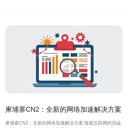
柬埔寨CN2：全新的网络加速解决方案
柬埔寨CN2：全新的网络加速解决方案 随着互联网的迅猛