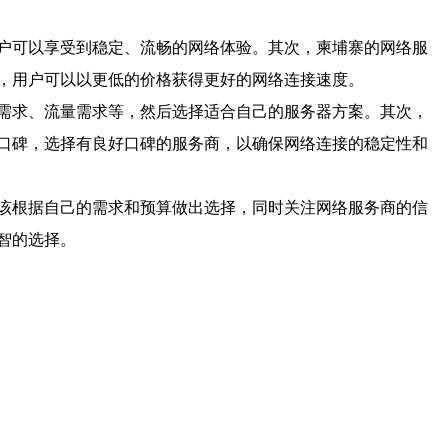
户可以享受到稳定、流畅的网络体验。其次，柬埔寨的网络服
，用户可以以更低的价格获得更好的网络连接速度。
需求、流量需求等，然后选择适合自己的服务器方案。其次，
口碑，选择有良好口碑的服务商，以确保网络连接的稳定性和
该根据自己的需求和预算做出选择，同时关注网络服务商的信
智的选择。