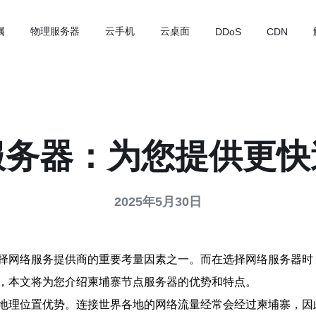
属
物理服务器
云手机
云桌面
DDoS
CDN
服务器：为您提供更快
2025年5月30日
择网络服务提供商的重要考量因素之一。而在选择网络服务器时
，本文将为您介绍柬埔寨节点服务器的优势和特点。
地理位置优势。连接世界各地的网络流量经常会经过柬埔寨，因