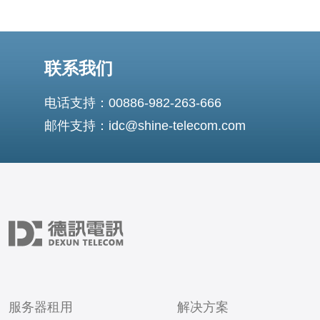
联系我们
电话支持：00886-982-263-666
邮件支持：idc@shine-telecom.com
服务器租用
解决方案