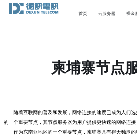
首页
云服务器
裸金
柬埔寨节点
随着互联网的普及和发展，网络连接的速度已成为人们选
的一个重要节点，其节点服务器为用户提供更快速的网络连接
作为东南亚地区的一个重要节点，柬埔寨具有得天独厚的