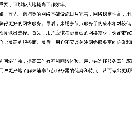
重要，可以极大地提高工作效率。
点。首先，柬埔寨的网络基础设施日益完善，网络稳定性高，用
获得更好的网络服务。最后，柬埔寨节点服务器的成本相对较低
预算做出选择。首先，用户应该考虑自己的网络需求，例如带宽
价比最高的服务商。最后，用户还应该关注网络服务商的信誉和
的网络连接，提高工作效率和网络体验。用户在选择服务器时应
用户更好地了解柬埔寨节点服务器的优势和特点，从而做出更明