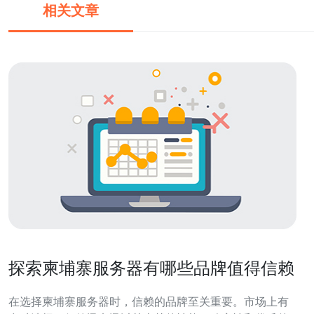
相关文章
探索柬埔寨服务器有哪些品牌值得信赖
在选择柬埔寨服务器时，信赖的品牌至关重要。市场上有