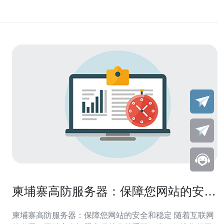
柬埔寨高防服务器：保障您网站的安全
和稳定
柬埔寨高防服务器：保障您网站的安全和稳定 随着互联网