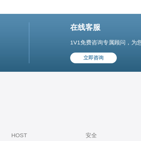
在线客服
1V1免费咨询专属顾问，为
立即咨询
HOST
安全