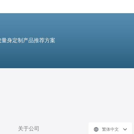
您量身定制产品推荐方案
关于公司
繁体中文