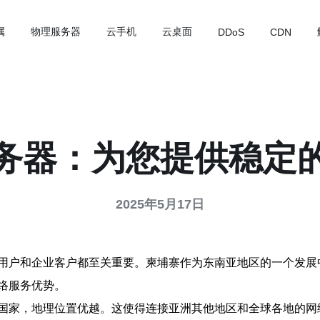
属
物理服务器
云手机
云桌面
DDoS
CDN
务器：为您提供稳定
2025年5月17日
用户和企业客户都至关重要。柬埔寨作为东南亚地区的一个发展
络服务优势。
国家，地理位置优越。这使得连接亚洲其他地区和全球各地的网