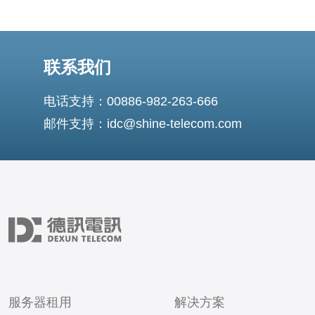
联系我们
电话支持：00886-982-263-666
邮件支持：idc@shine-telecom.com
服务器租用
解决方案