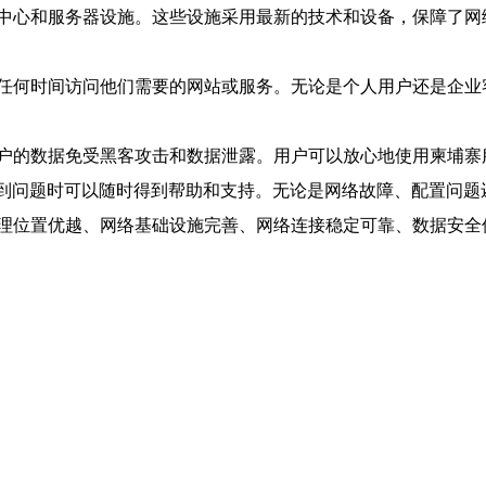
中心和服务器设施。这些设施采用最新的技术和设备，保障了网
任何时间访问他们需要的网站或服务。无论是个人用户还是企业
户的数据免受黑客攻击和数据泄露。用户可以放心地使用柬埔寨
在遇到问题时可以随时得到帮助和支持。无论是网络故障、配置问
理位置优越、网络基础设施完善、网络连接稳定可靠、数据安全保