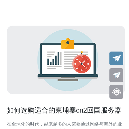
如何选购适合的柬埔寨cn2回国服务器
在全球化的时代，越来越多的人需要通过网络与海外的业