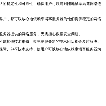
络的稳定性和可靠性，确保用户可以随时随地畅享高速网络连
客户，都可以放心地依赖柬埔寨服务器为他们提供稳定的网络
服务器提供的网络服务，无需担心数据安全问题。
题还是其他技术难题，柬埔寨服务器的技术团队都会及时解决。
障、24/7技术支持，使用户可以放心地依赖柬埔寨服务器为