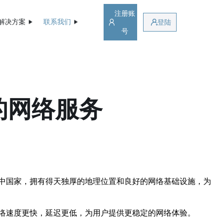
注册账
解决方案
联系我们
登陆
号
的网络服务
中国家，拥有得天独厚的地理位置和良好的网络基础设施，为
络速度更快，延迟更低，为用户提供更稳定的网络体验。