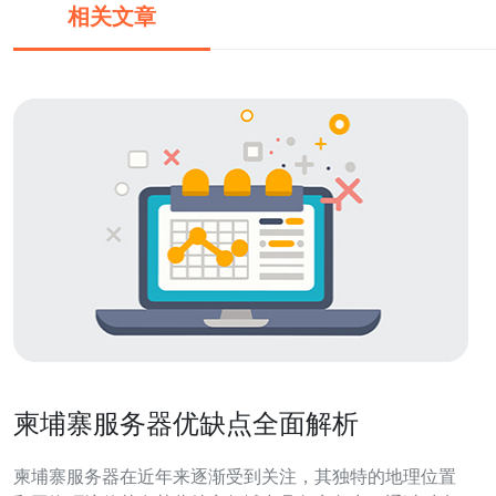
相关文章
柬埔寨服务器优缺点全面解析
柬埔寨服务器在近年来逐渐受到关注，其独特的地理位置