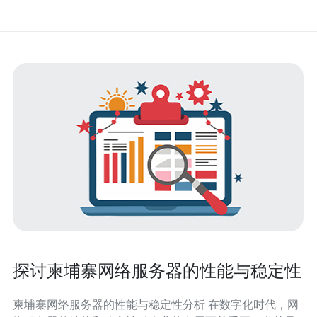
探讨柬埔寨网络服务器的性能与稳定性
柬埔寨网络服务器的性能与稳定性分析 在数字化时代，网