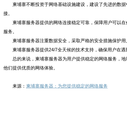
柬埔寨不断投资于网络基础设施建设，建设了先进的数据
接。
柬埔寨服务器提供的网络连接稳定可靠，保障用户可以在
服务。
柬埔寨服务器注重数据安全，采取严格的安全措施保护用
柬埔寨服务器提供24/7全天候的技术支持，确保用户
总的来说，柬埔寨服务器为用户提供稳定的网络服务，地
他们提供优质的网络体验。
来源：
柬埔寨服务器：为您提供稳定的网络服务