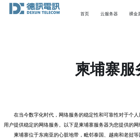
首页
云服务器
裸金
柬埔寨服
在当今数字化时代，网络服务的稳定性和可靠性对于个人
用户提供稳定的网络服务。以下是柬埔寨服务器为您提供的网
柬埔寨位于东南亚的心脏地带，毗邻泰国、越南和老挝等