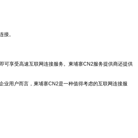
连接。
即可享受高速互联网连接服务。柬埔寨CN2服务提供商还提供
企业用户而言，柬埔寨CN2是一种值得考虑的互联网连接服