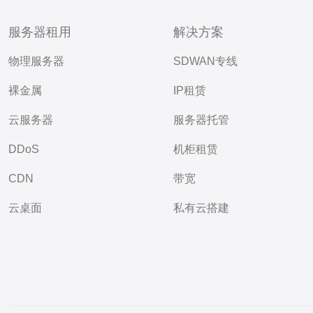
服务器租用
解决方案
物理服务器
SDWAN专线
裸金属
IP租赁
云服务器
服务器托管
DDoS
机柜租赁
CDN
带宽
云桌面
私有云搭建