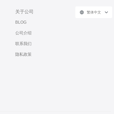
关于公司
繁体中文
BLOG
公司介绍
联系我们
隐私政策