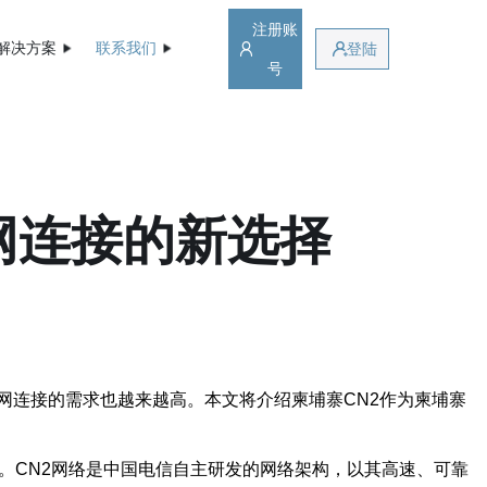
注册账
解决方案
联系我们
登陆
号
网连接的新选择
网连接的需求也越来越高。本文将介绍柬埔寨CN2作为柬埔寨
。CN2网络是中国电信自主研发的网络架构，以其高速、可靠