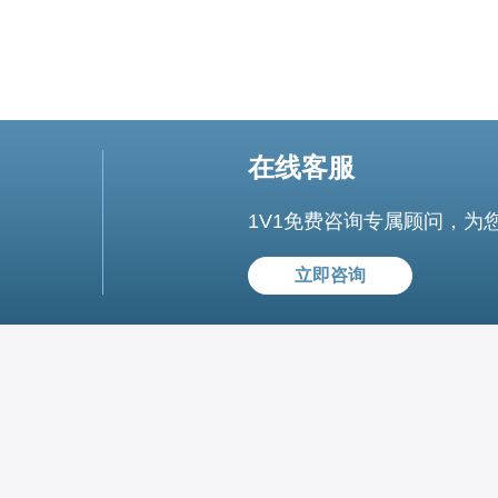
在线客服
1V1免费咨询专属顾问，为
立即咨询