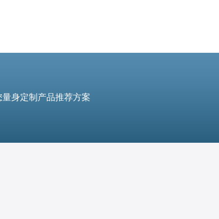
您量身定制产品推荐方案