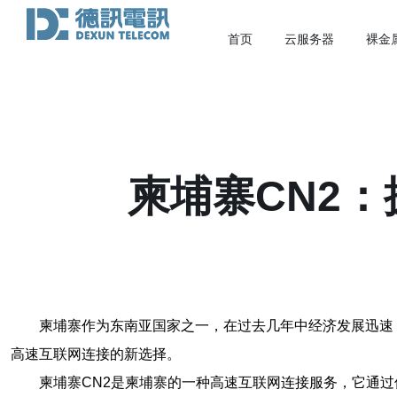
首页
云服务器
裸金
柬埔寨CN2
柬埔寨作为东南亚国家之一，在过去几年中经济发展迅速
高速互联网连接的新选择。
柬埔寨CN2是柬埔寨的一种高速互联网连接服务，它通过