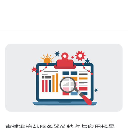
柬埔寨境外服务器的特点与应用场景