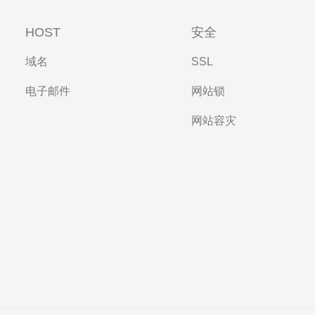
HOST
安全
域名
SSL
电子邮件
网站锁
网站容灾