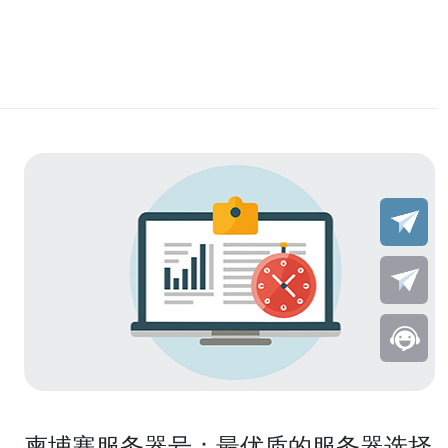
柬埔寨服务器号：最优质的服务器选择