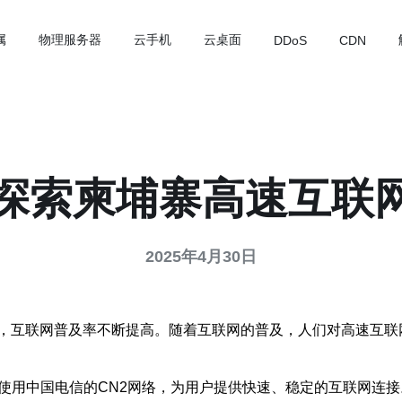
属
物理服务器
云手机
云桌面
DDoS
CDN
：探索柬埔寨高速互联
2025年4月30日
，互联网普及率不断提高。随着互联网的普及，人们对高速互联
使用中国电信的CN2网络，为用户提供快速、稳定的互联网连接