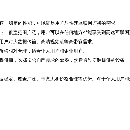
高速、稳定的性能，可以满足用户对快速互联网连接的需求。
节点，覆盖范围广泛，用户可以在任何地方都能享受到高速互联网
足用户对大数据传输、高清视频流等高带宽需求。
的价格相对合理，适合个人用户和企业用户。
务提供商，选择适合自己需求的套餐，然后通过安装提供的设备，
高速稳定、覆盖广泛、带宽大和价格合理等优势。对于个人用户和