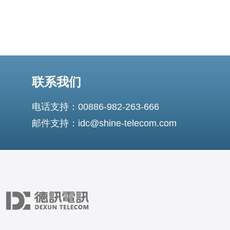
联系我们
电话支持：00886-982-263-666
邮件支持：idc@shine-telecom.com