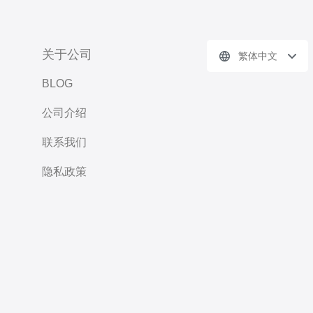
关于公司
繁体中文
BLOG
公司介绍
联系我们
隐私政策