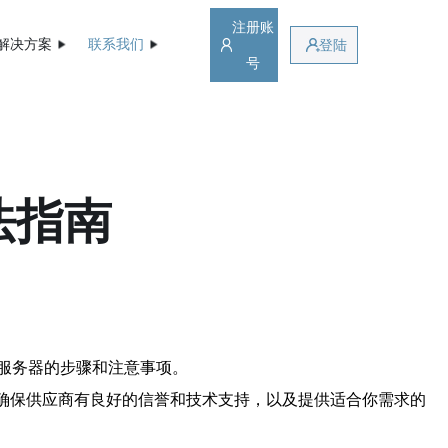
注册账
解决方案
联系我们
登陆
号
法指南
服务器的步骤和注意事项。
确保供应商有良好的信誉和技术支持，以及提供适合你需求的