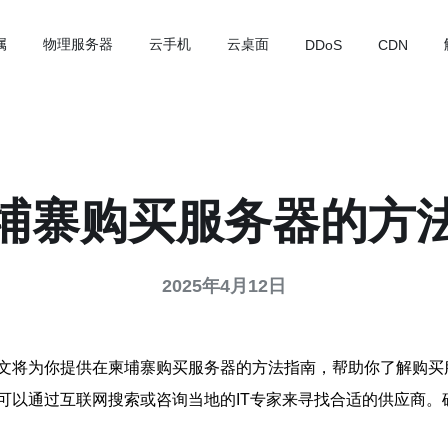
属
物理服务器
云手机
云桌面
DDoS
CDN
埔寨购买服务器的方
2025年4月12日
文将为你提供在柬埔寨购买服务器的方法指南，帮助你了解购买
可以通过互联网搜索或咨询当地的IT专家来寻找合适的供应商。