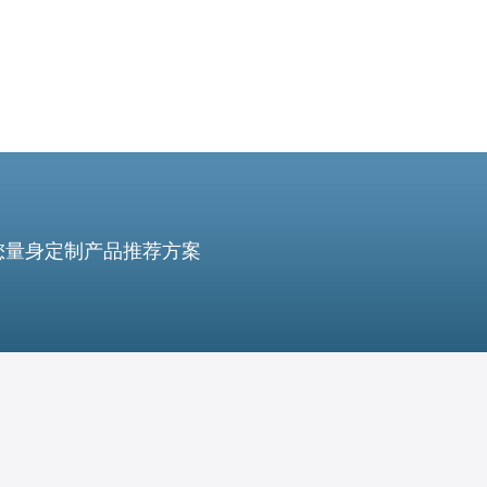
您量身定制产品推荐方案