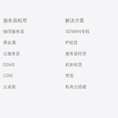
服务器租用
解决方案
物理服务器
SDWAN专线
裸金属
IP租赁
云服务器
服务器托管
DDoS
机柜租赁
CDN
带宽
云桌面
私有云搭建