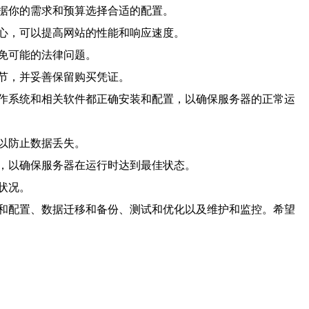
据你的需求和预算选择合适的配置。
心，可以提高网站的性能和响应速度。
免可能的法律问题。
节，并妥善保留购买凭证。
作系统和相关软件都正确安装和配置，以确保服务器的正常运
以防止数据丢失。
，以确保服务器在运行时达到最佳状态。
状况。
和配置、数据迁移和备份、测试和优化以及维护和监控。希望