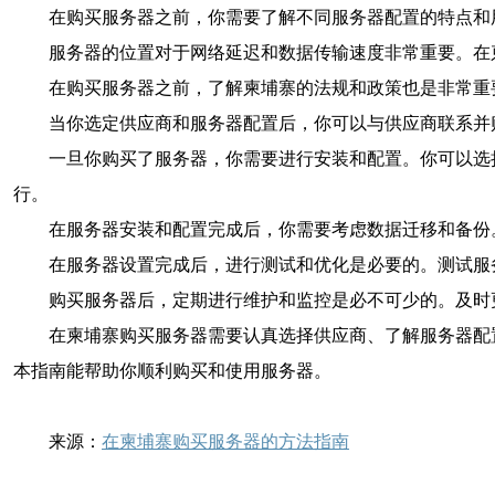
在购买服务器之前，你需要了解不同服务器配置的特点和
服务器的位置对于网络延迟和数据传输速度非常重要。在
在购买服务器之前，了解柬埔寨的法规和政策也是非常重
当你选定供应商和服务器配置后，你可以与供应商联系并
一旦你购买了服务器，你需要进行安装和配置。你可以选
行。
在服务器安装和配置完成后，你需要考虑数据迁移和备份
在服务器设置完成后，进行测试和优化是必要的。测试服
购买服务器后，定期进行维护和监控是必不可少的。及时
在柬埔寨购买服务器需要认真选择供应商、了解服务器配
本指南能帮助你顺利购买和使用服务器。
来源：
在柬埔寨购买服务器的方法指南