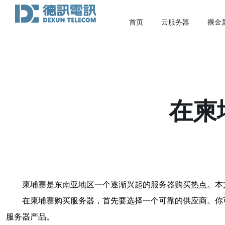
首页
云服务器
裸金
在柬
柬埔寨是东南亚地区一个逐渐兴起的服务器购买热点。本
在柬埔寨购买服务器，首先要选择一个可靠的供应商。你
服务器产品。