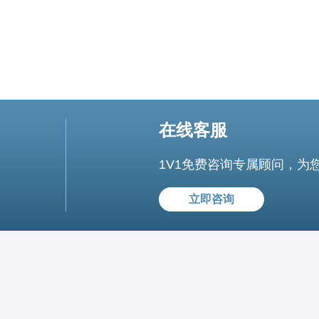
在线客服
1V1免费咨询专属顾问，为
立即咨询