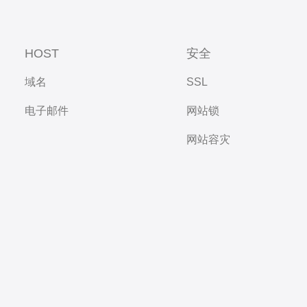
HOST
安全
域名
SSL
电子邮件
网站锁
网站容灾