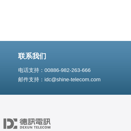
联系我们
电话支持：00886-982-263-666
邮件支持：idc@shine-telecom.com