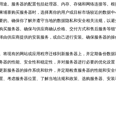
用途。服务器的配置包括处理器、内存、存储和网络连接等。根
柬埔寨购买服务器时，选择离你的用户或目标市场较近的数据中
要的。确保你了解并遵守当地的数据隐私和安全相关法规，以避
购买服务器。确保与供应商确认价格、交付方式和售后服务等细
择由供应商提供的安装服务，或自己进行安装。确保服务器的操
。将现有的网站或应用程序迁移到新服务器上，并定期备份数据
务器的性能、安全性和稳定性，并对服务器进行必要的优化设置
更新服务器的操作系统和软件，并定期检查服务器的性能和安全
置、考虑服务器位置、了解当地法规和政策、选购服务器、安装