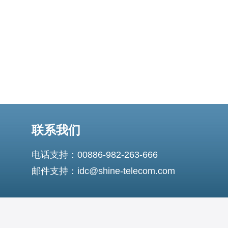
器，能够更好地服务整个亚洲地区，减少数据传
联系我们
电话支持：00886-982-263-666
邮件支持：idc@shine-telecom.com