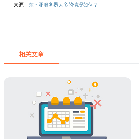
来源：
东南亚服务器人多的情况如何？
相关文章