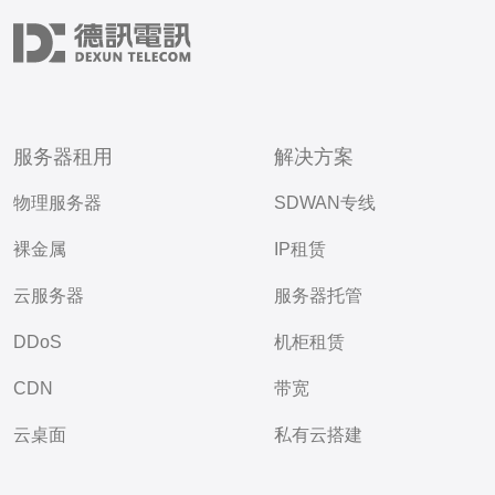
服务器租用
解决方案
物理服务器
SDWAN专线
裸金属
IP租赁
云服务器
服务器托管
DDoS
机柜租赁
CDN
带宽
云桌面
私有云搭建