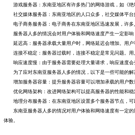
游戏服务器：东南亚地区有许多热门的网络游戏，如《绝
社交媒体服务器：东南亚地区的人口众多，社交媒体平台如Fa
电子商务服务器：电子商务在东南亚地区迅速发展，许多
服务器人多的情况会对用户体验和网络速度产生一定影响
延迟高：服务器承载大量用户时，网络延迟会增加。用户
连接不稳定：服务器过载时，连接不稳定是常见问题。用
响应速度慢：由于服务器需要处理大量请求，响应速度会
为了应对东南亚服务器人多的情况，以下是一些可能的解
增加服务器容量：提升服务器容量可以增加承载的用户数
优化网络架构：改进网络架构可以提高服务器的性能和稳
地理分布服务器：在东南亚地区设置多个服务器节点，可
东南亚服务器人多的情况对用户体验和网络速度有一定的
体验。