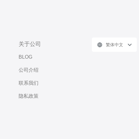
关于公司
繁体中文
BLOG
公司介绍
联系我们
隐私政策