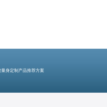
地区
您量身定制产品推荐方案