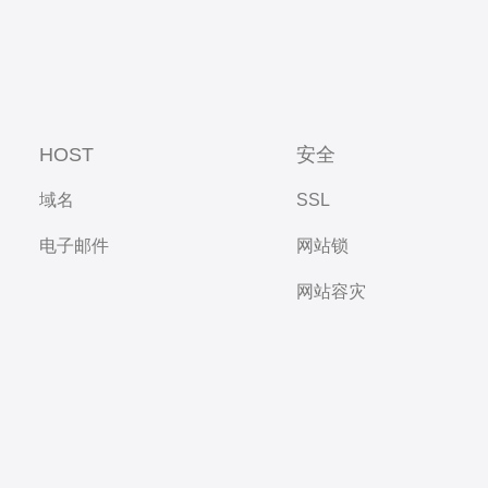
HOST
安全
域名
SSL
电子邮件
网站锁
网站容灾