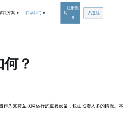
注册账
解决方案
联系我们
登陆
号
如何？
器作为支持互联网运行的重要设备，也面临着人多的情况。本