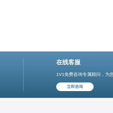
在线客服
1V1免费咨询专属顾问，为
立即咨询