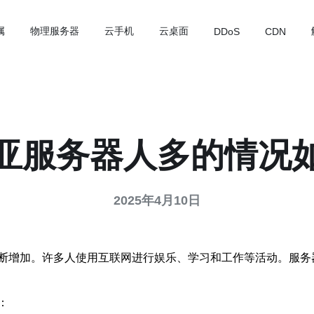
属
物理服务器
云手机
云桌面
DDoS
CDN
亚服务器人多的情况
2025年4月10日
断增加。许多人使用互联网进行娱乐、学习和工作等活动。服务
：