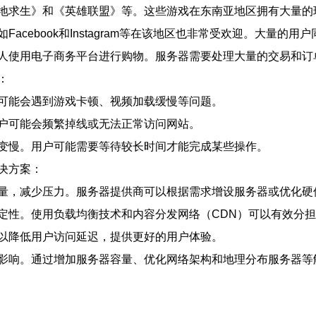
地求生》和《英雄联盟》等。这些游戏在东南亚地区拥有大量的
cebook和Instagram等在该地区也非常受欢迎。大量的
人使用电子商务平台进行购物。服务器需要处理大量的交易和订
：
可能会遇到游戏卡顿、视频加载缓慢等问题。
户可能会频繁掉线或无法正常访问网站。
变慢。用户可能需要等待较长时间才能完成某些操作。
决方案：
量，减少压力。服务器提供商可以根据需求增设服务器或优化硬
定性。使用负载均衡技术和内容分发网络（CDN）可以有效分
以降低用户访问延迟，提供更好的用户体验。
影响。通过增加服务器容量、优化网络架构和地理分布服务器等