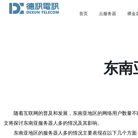
首页
云服务器
裸金
东南
随着互联网的普及和发展，东南亚地区的网络用户数量不
文将探讨东南亚服务器人多的情况及其影响。
东南亚地区的服务器人多的情况主要表现在以下几个方面