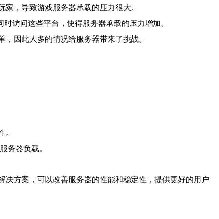
玩家，导致游戏服务器承载的压力很大。
用户同时访问这些平台，使得服务器承载的压力增加。
单，因此人多的情况给服务器带来了挑战。
件。
担服务器负载。
解决方案，可以改善服务器的性能和稳定性，提供更好的用户