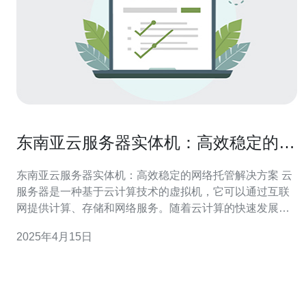
东南亚云服务器实体机：高效稳定的网
络托管解决方案
东南亚云服务器实体机：高效稳定的网络托管解决方案 云
服务器是一种基于云计算技术的虚拟机，它可以通过互联
网提供计算、存储和网络服务。随着云计算的快速发展，
云服务器已成为企业和个人用户实现高效稳定网络托管的
2025年4月15日
首选解决方案。 在东南亚地区，云服务器实体机是一种特
殊的云服务器形式，它结合了云计算的灵活性和实体机的
稳定性，为用户提供了高效稳定的