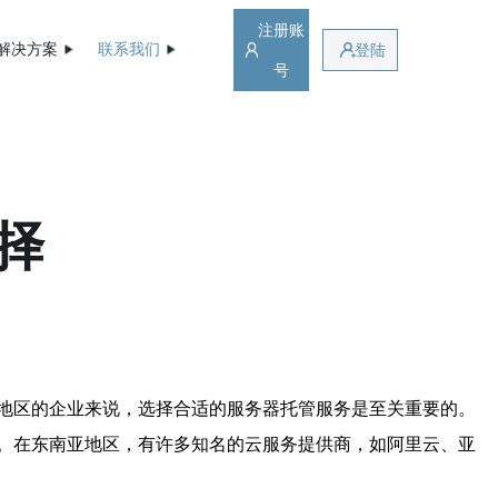
注册账
解决方案
联系我们
登陆
号
择
地区的企业来说，选择合适的服务器托管服务是至关重要的。
。在东南亚地区，有许多知名的云服务提供商，如阿里云、亚