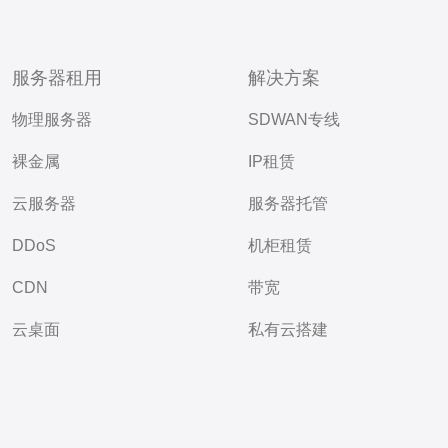
服务器租用
解决方案
物理服务器
SDWAN专线
裸金属
IP租赁
云服务器
服务器托管
DDoS
机柜租赁
CDN
带宽
云桌面
私有云搭建