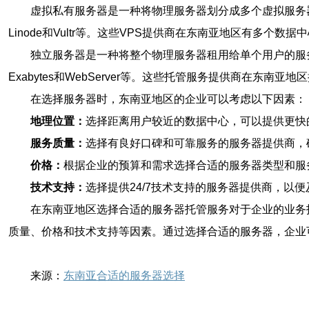
虚拟私有服务器是一种将物理服务器划分成多个虚拟服务器的
Linode和Vultr等。这些VPS提供商在东南亚地区有多个
独立服务器是一种将整个物理服务器租用给单个用户的服
Exabytes和WebServer等。这些托管服务提供商在
在选择服务器时，东南亚地区的企业可以考虑以下因素：
地理位置：
选择距离用户较近的数据中心，可以提供更快
服务质量：
选择有良好口碑和可靠服务的服务器提供商，
价格：
根据企业的预算和需求选择合适的服务器类型和服
技术支持：
选择提供24/7技术支持的服务器提供商，以
在东南亚地区选择合适的服务器托管服务对于企业的业务
质量、价格和技术支持等因素。通过选择合适的服务器，企业
来源：
东南亚合适的服务器选择