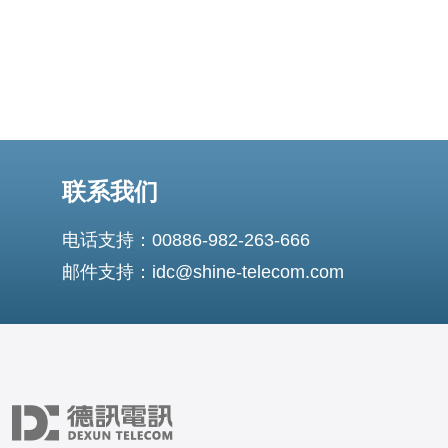
联系我们
电话支持：00886-982-263-666
邮件支持：idc@shine-telecom.com