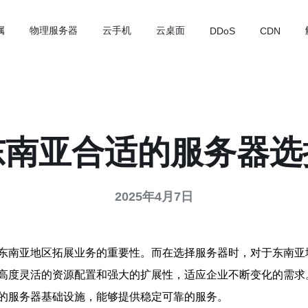
属
物理服务器
云手机
云桌面
DDoS
CDN
东南亚合适的服务器选
2025年4月7日
东南亚地区拓展业务的重要性。而在选择服务器时，对于东南亚
高度灵活的资源配置和强大的扩展性，适应企业不断变化的需求
的服务器基础设施，能够提供稳定可靠的服务。