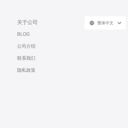
关于公司
繁体中文
BLOG
公司介绍
联系我们
隐私政策