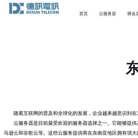
首页
云服务器
裸金
随着互联网的普及和全球化的发展，企业越来越意识到在
云服务器是目前最受欢迎的服务器选择之一。它能够提供
马逊云和谷歌云等。这些云服务提供商在东南亚地区拥有强大