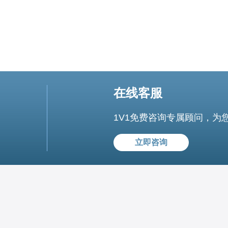
在线客服
1V1免费咨询专属顾问，为
立即咨询