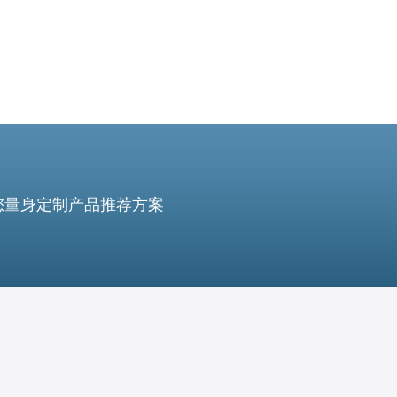
您量身定制产品推荐方案