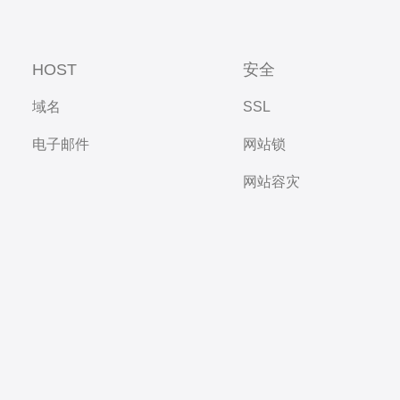
HOST
安全
域名
SSL
电子邮件
网站锁
网站容灾