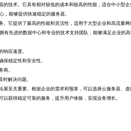
技术。它具有相对较低的成本和较高的性能，适合中小型企业。在东南
数据中心，能够提供快速稳定的服务器。
务。它提供了最高的性能和灵活性，适用于大型企业和高流量网
东南亚地区拥有先进的数据中心和专业的技术支持团队，能够满足企业的
的响应速度。
确保稳定性和安全性。
务商。
便及时解决问题。
拓展至关重要。根据企业的需求和预算，可以选择云服务器、虚
可以获得稳定可靠的服务，提升用户体验，实现业务增长。