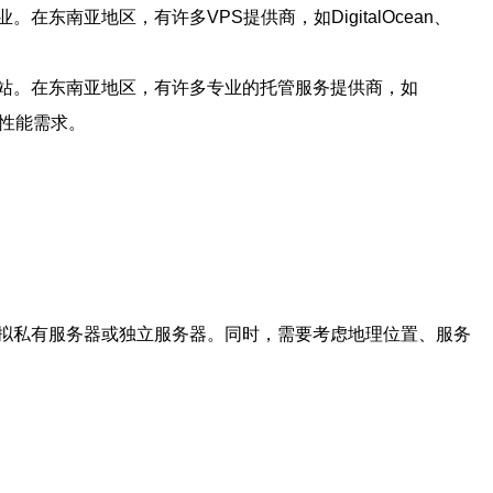
亚地区，有许多VPS提供商，如DigitalOcean、
站。在东南亚地区，有许多专业的托管服务提供商，如
高性能需求。
拟私有服务器或独立服务器。同时，需要考虑地理位置、服务