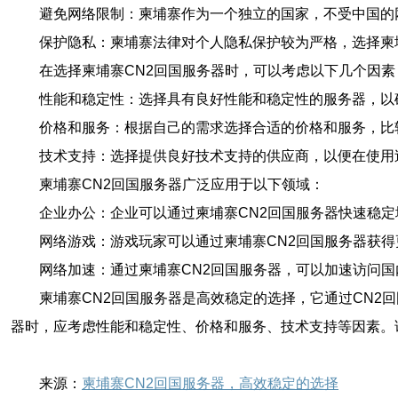
避免网络限制：柬埔寨作为一个独立的国家，不受中国的
保护隐私：柬埔寨法律对个人隐私保护较为严格，选择柬
在选择柬埔寨CN2回国服务器时，可以考虑以下几个因素
性能和稳定性：选择具有良好性能和稳定性的服务器，以
价格和服务：根据自己的需求选择合适的价格和服务，比
技术支持：选择提供良好技术支持的供应商，以便在使用
柬埔寨CN2回国服务器广泛应用于以下领域：
企业办公：企业可以通过柬埔寨CN2回国服务器快速稳
网络游戏：游戏玩家可以通过柬埔寨CN2回国服务器获
网络加速：通过柬埔寨CN2回国服务器，可以加速访问
柬埔寨CN2回国服务器是高效稳定的选择，它通过CN2
器时，应考虑性能和稳定性、价格和服务、技术支持等因素。
来源：
柬埔寨CN2回国服务器，高效稳定的选择