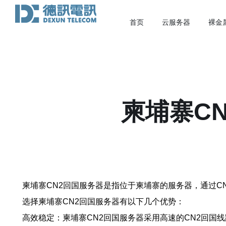
首页
云服务器
裸金
柬埔寨C
柬埔寨CN2回国服务器是指位于柬埔寨的服务器，通过
选择柬埔寨CN2回国服务器有以下几个优势：
高效稳定：柬埔寨CN2回国服务器采用高速的CN2回国