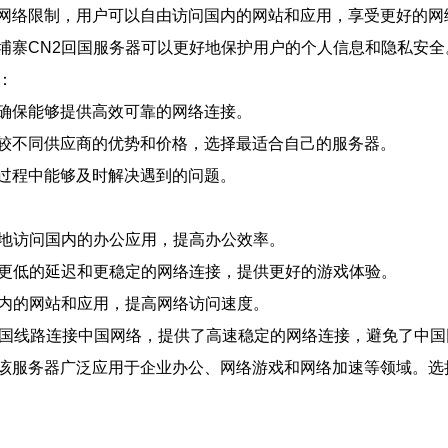
网络限制，用户可以自由访问国内的网站和应用，享受更好的网
埔寨CN2回国服务器可以更好地保护用户的个人信息和隐私安全
：
确保能够提供高效可靠的网络连接。
较不同供应商的优势和价格，选择最适合自己的服务器。
过程中能够及时解决遇到的问题。
定地访问国内的办公应用，提高办公效率。
得更低的延迟和更稳定的网络连接，提供更好的游戏体验。
国内的网站和应用，提高网络访问速度。
回国线路连接中国网络，提供了高速稳定的网络连接，避免了中国
该服务器广泛应用于企业办公、网络游戏和网络加速等领域。选