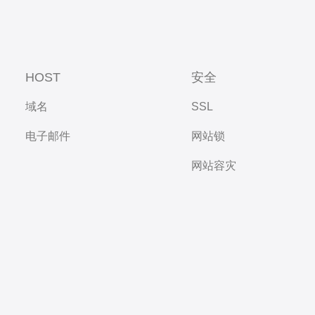
HOST
安全
域名
SSL
电子邮件
网站锁
网站容灾