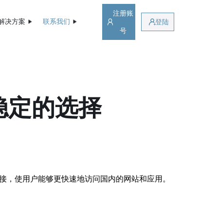
注册账
解决方案
联系我们
登陆
号
稳定的选择
连接，使用户能够更快速地访问国内的网站和应用。