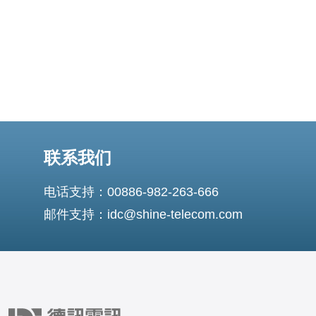
联系我们
电话支持：00886-982-263-666
邮件支持：idc@shine-telecom.com