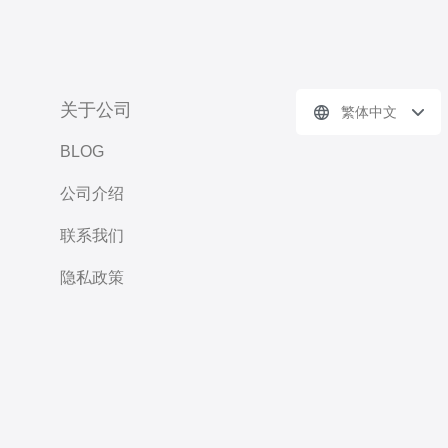
关于公司
繁体中文
BLOG
公司介绍
联系我们
隐私政策