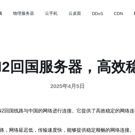
属
物理服务器
云手机
云桌面
DDoS
CDN
N2回国服务器，高效
2025年4月5日
CN2回国线路与中国的网络进行连接。它提供了高效稳定的网络
线路，网络延迟低，传输速度快，能够提供稳定顺畅的网络连接。