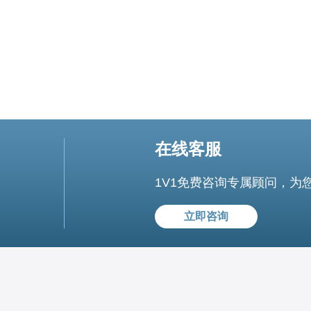
在线客服
1V1免费咨询专属顾问，为
立即咨询