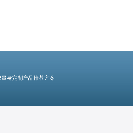
您量身定制产品推荐方案