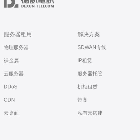
服务器租用
解决方案
物理服务器
SDWAN专线
裸金属
IP租赁
云服务器
服务器托管
DDoS
机柜租赁
CDN
带宽
云桌面
私有云搭建