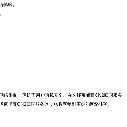
络体验。
。
网络限制，保护了用户隐私安全。在选择柬埔寨CN2回国服务
择柬埔寨CN2回国服务器，您将享受到更好的网络体验。