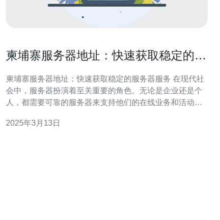
柬埔寨服务器地址：快速获取稳定的服
务器服务
柬埔寨服务器地址：快速获取稳定的服务器服务 在现代社
会中，服务器扮演着至关重要的角色。无论是企业还是个
人，都需要可靠的服务器来支持他们的在线业务和活动。
而柬埔寨作为一个发展中的互联网市场，其服务器服务的
2025年3月13日
需求也在不断增长。本文将介绍柬埔寨服务器地址以及如
何快速获取稳定的服务器服务。 柬埔寨服务器地址指的是
服务器所在的物理位置。