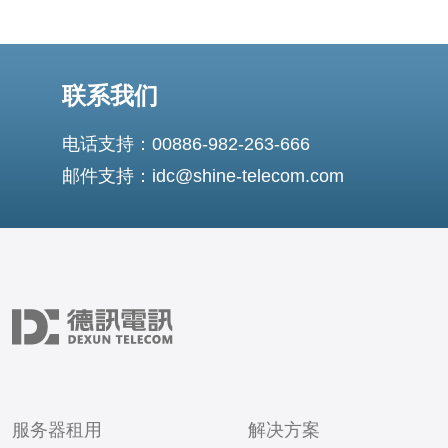
联系我们
电话支持：00886-982-263-666
邮件支持：idc@shine-telecom.com
服务器租用
解决方案