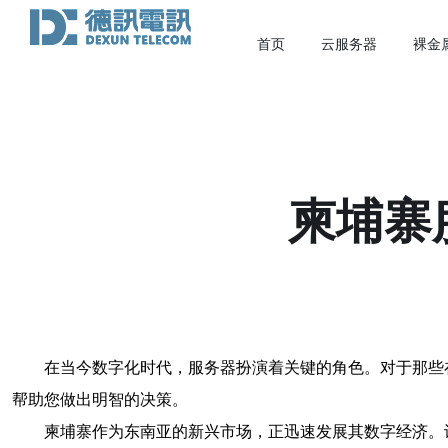
首页
云服务器
裸金
柬埔寨
在当今数字化时代，服务器扮演着关键的角色。对于那些
帮助您做出明智的决策。
柬埔寨作为东南亚的新兴市场，正迅速发展其数字经济。