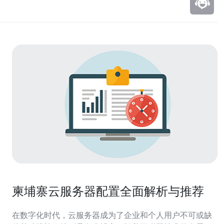
柬埔寨云服务器配置全面解析与推荐
在数字化时代，云服务器成为了企业和个人用户不可或缺