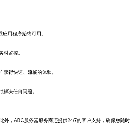
或应用程序始终可用。
实时监控。
户获得快速、流畅的体验。
时解决任何问题。
外，ABC服务器服务商还提供24/7的客户支持，确保您随时