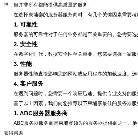
择，但并非所有都能提供高质量的服务。
在选择柬埔寨的服务器服务商时，有几个关键因素需要考
1. 可靠性
服务器的可靠性对于任何业务都是至关重要的。您需要选择
2. 安全性
在数字化时代，数据安全性至关重要。您需要选择一家服
3. 性能
服务器性能直接影响您的网站或应用程序的加载速度。选
4. 客户服务
在遇到问题时，您需要一个响应迅速、提供专业支持的服务
基于以上因素，我们向您推荐以下柬埔寨最佳的服务器服
1. ABC服务器服务商
ABC服务器服务商是柬埔寨领先的服务器提供商之一。他
获得帮助。