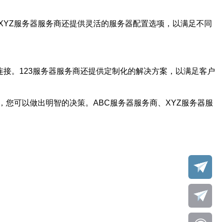
XYZ服务器服务商还提供灵活的服务器配置选项，以满足不同
连接。123服务器服务商还提供定制化的解决方案，以满足客户
您可以做出明智的决策。ABC服务器服务商、XYZ服务器服