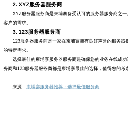
2. XYZ服务器服务商
XYZ服务器服务商是柬埔寨备受认可的服务器服务商之
客户的需求。
3. 123服务器服务商
123服务器服务商是一家在柬埔寨拥有良好声誉的服务器
的特定需求。
选择最佳的柬埔寨服务器服务商是确保您的业务在线成功
务商和123服务器服务商都是柬埔寨最佳的选择，值得您的考
来源：
柬埔寨服务器推荐：选择最佳服务商