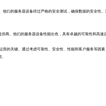
一。他们的服务器设备经过严格的安全测试，确保数据的安全性。
提供商。他们的服务器设备性能出色，具有卓越的可靠性和高速
运营的关键。通过考虑可靠性、安全性、性能和客户服务等因素，
虑。