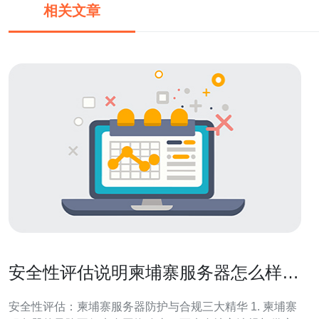
相关文章
安全性评估说明柬埔寨服务器怎么样在
防护与合规上需要注意的关键点
安全性评估：柬埔寨服务器防护与合规三大精华 1. 柬埔寨