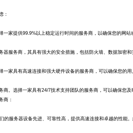
虑：
一家提供99.9%以上稳定运行时间的服务商，以确保您的网站
务器服务商，其具有强大的安全措施，包括防火墙、数据加密和
择一家具有高速连接和强大硬件设备的服务商，可以确保您的用
商。选择一家具有24/7技术支持团队的服务商，可以确保您及
务商：
们的服务器设备先进、可靠性高，提供高速连接和卓越的性能。此