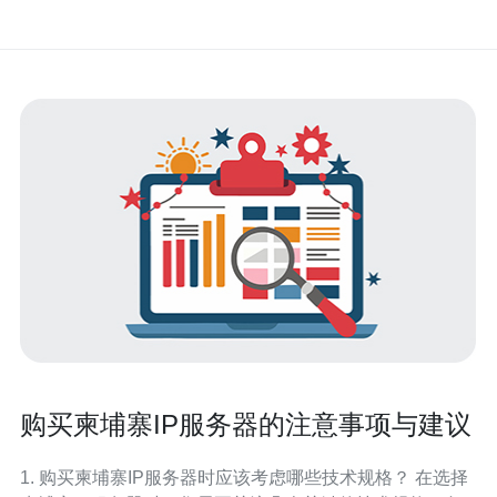
购买柬埔寨IP服务器的注意事项与建议
1. 购买柬埔寨IP服务器时应该考虑哪些技术规格？ 在选择