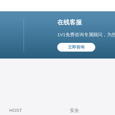
在线客服
1V1免费咨询专属顾问，为
立即咨询
HOST
安全