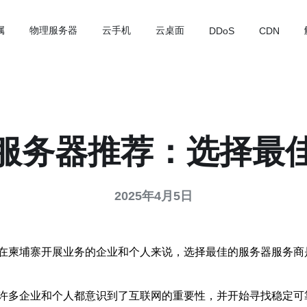
属
物理服务器
云手机
云桌面
DDoS
CDN
服务器推荐：选择最
2025年4月5日
在柬埔寨开展业务的企业和个人来说，选择最佳的服务器服务商
许多企业和个人都意识到了互联网的重要性，并开始寻找稳定可