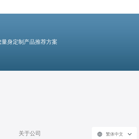
您量身定制产品推荐方案
关于公司
繁体中文