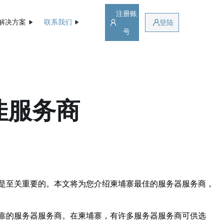
注册账
解决方案
联系我们
登陆
号
佳服务商
是至关重要的。本文将为您介绍柬埔寨最佳的服务器服务商，
靠的服务器服务商。在柬埔寨，有许多服务器服务商可供选