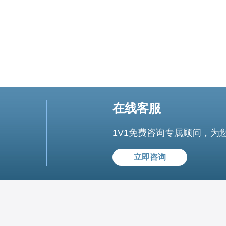
在线客服
1V1免费咨询专属顾问，为
立即咨询