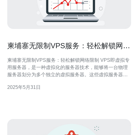
柬埔寨无限制VPS服务：轻松解锁网络
限制
柬埔寨无限制VPS服务：轻松解锁网络限制 VPS即虚拟专
用服务器，是一种虚拟化的服务器技术，能够将一台物理
服务器划分为多个独立的虚拟服务器。这些虚拟服务器拥
有独立的操作系统和资源，用户可以在VPS上运行自己的
2025年5月31日
应用程序和进行定制设置。 柬埔寨拥有较为宽松的网络监
管政策，相比其他国家，柬埔寨的VPS服务更加自由开
放。用户可以享受更