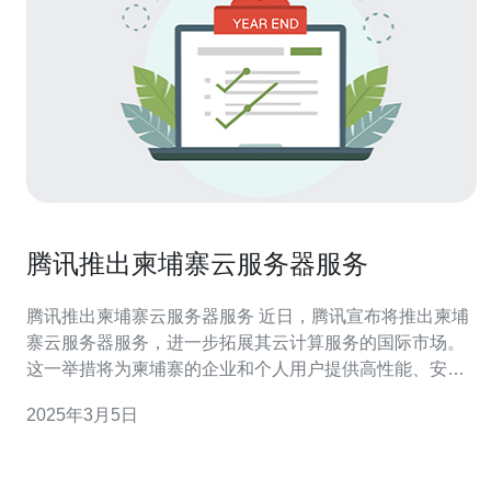
腾讯推出柬埔寨云服务器服务
腾讯推出柬埔寨云服务器服务 近日，腾讯宣布将推出柬埔
寨云服务器服务，进一步拓展其云计算服务的国际市场。
这一举措将为柬埔寨的企业和个人用户提供高性能、安全
可靠的云服务器资源，助力当地数字经济的发展。 作为全
2025年3月5日
球领先的云服务提供商之一，腾讯云一直致力于为客户提
供高质量的云计算服务。柬埔寨作为东南亚地区的新兴市
场，具有巨大的发展潜力。腾