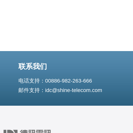
联系我们
电话支持：00886-982-263-666
邮件支持：idc@shine-telecom.com