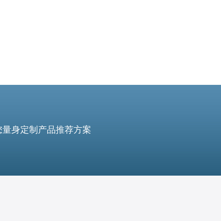
您量身定制产品推荐方案