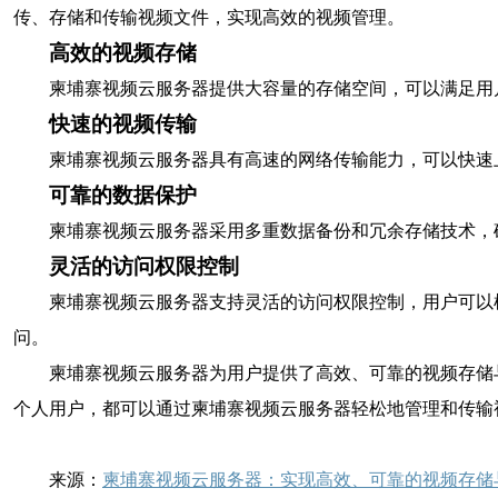
传、存储和传输视频文件，实现高效的视频管理。
高效的视频存储
柬埔寨视频云服务器提供大容量的存储空间，可以满足用
快速的视频传输
柬埔寨视频云服务器具有高速的网络传输能力，可以快速
可靠的数据保护
柬埔寨视频云服务器采用多重数据备份和冗余存储技术，
灵活的访问权限控制
柬埔寨视频云服务器支持灵活的访问权限控制，用户可以
问。
柬埔寨视频云服务器为用户提供了高效、可靠的视频存储
个人用户，都可以通过柬埔寨视频云服务器轻松地管理和传输
来源：
柬埔寨视频云服务器：实现高效、可靠的视频存储