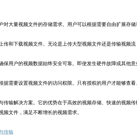
户对大量视频文件的存储需求。用户可以根据需要自由扩展存储
上传和下载视频文件。无论是上传大型视频文件还是传输视频流
确保用户的视频数据始终安全可靠。即使发生硬件故障或其他意
根据需要设置视频文件的访问权限。只有授权的用户才能够查看
与传输解决方案。它的优势在于高效的视频存储、快速的视频传
视频文件，满足不断增长的视频需求。
与传输