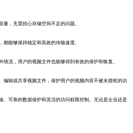
容量，无需担心存储空间不足的问题。
，都能够保持稳定和高效的传输速度。
外情况，用户的视频文件也能够得到有效的保护和恢复。
、编辑或共享视频文件，保护用户的视频内容不被未授权的访
输、可靠的数据保护和灵活的访问权限控制。无论是企业还是