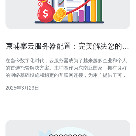
柬埔寨云服务器配置：完美解决您的托
管需求
在当今数字化时代，云服务器成为了越来越多企业和个人
的首选托管解决方案。柬埔寨作为东南亚国家，拥有良好
的网络基础设施和稳定的互联网连接，为用户提供了可靠
的云服务器配置选项。本文将介绍柬埔寨云服务器的配置
2025年3月23日
方案，以及它如何完美解决您的托管需求。 1. 稳定可靠：
柬埔寨拥有可靠的互联网连接和稳定的电力供应，保证您
的网站和应用程序始终在线运行。 2