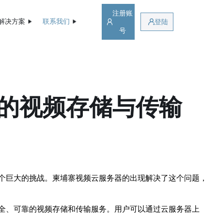
注册账
解决方案
联系我们
登陆
号
的视频存储与传输
个巨大的挑战。柬埔寨视频云服务器的出现解决了这个问题，
全、可靠的视频存储和传输服务。用户可以通过云服务器上