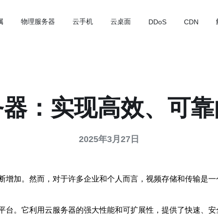
属
物理服务器
云手机
云桌面
DDoS
CDN
务器：实现高效、可靠
2025年3月27日
断增加。然而，对于许多企业和个人而言，视频存储和传输是一
平台。它利用云服务器的强大性能和可扩展性，提供了快速、安