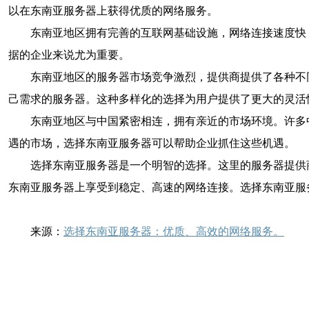
以在东南亚服务器上获得优质的网络服务。
东南亚地区拥有完善的互联网基础设施，网络连接速度快
据的企业来说尤为重要。
东南亚地区的服务器市场竞争激烈，提供商提供了各种不
己需求的服务器。这种多样化的选择为用户提供了更大的灵活
东南亚地区与中国紧密相连，拥有亲近的市场环境。许多
遇的市场，选择东南亚服务器可以帮助企业抓住这些机遇。
选择东南亚服务器是一个明智的选择。这里的服务器提供
东南亚服务器上享受到稳定、高速的网络连接。选择东南亚服
来源：
选择东南亚服务器：优质、高效的网络服务。