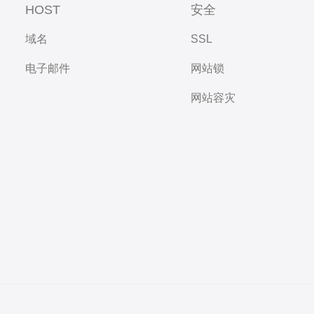
HOST
安全
域名
SSL
电子邮件
网站锁
网站容灾