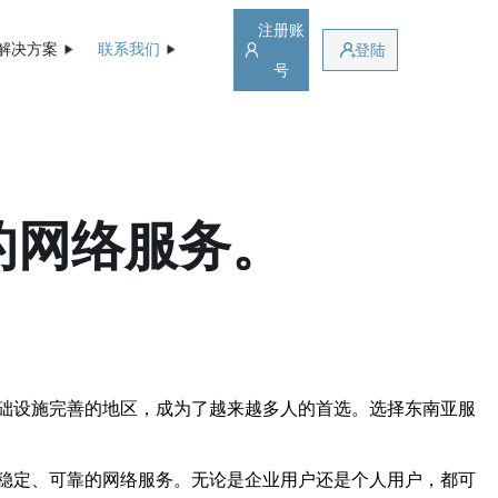
注册账
解决方案
联系我们
登陆
号
的网络服务。
础设施完善的地区，成为了越来越多人的首选。选择东南亚服
稳定、可靠的网络服务。无论是企业用户还是个人用户，都可