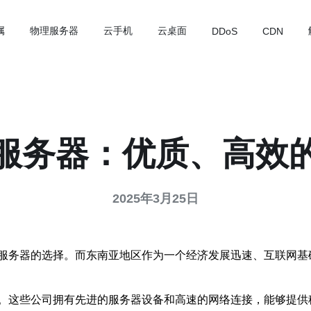
属
物理服务器
云手机
云桌面
DDoS
CDN
服务器：优质、高效
2025年3月25日
服务器的选择。而东南亚地区作为一个经济发展迅速、互联网基
。这些公司拥有先进的服务器设备和高速的网络连接，能够提供