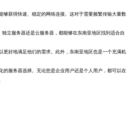
能够获得快速、稳定的网络连接。这对于需要频繁传输大量数
)、独立服务器还是云服务器，都能够在东南亚地区找到适合自
以更好地满足他们的需求。此外，东南亚地区也是一个充满机
化的服务器选择。无论您是企业用户还是个人用户，都可以在
。