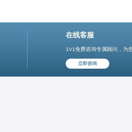
在线客服
1V1免费咨询专属顾问，为
立即咨询