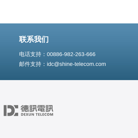
联系我们
电话支持：00886-982-263-666
邮件支持：idc@shine-telecom.com