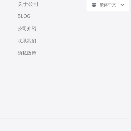
关于公司
繁体中文
BLOG
公司介绍
联系我们
隐私政策