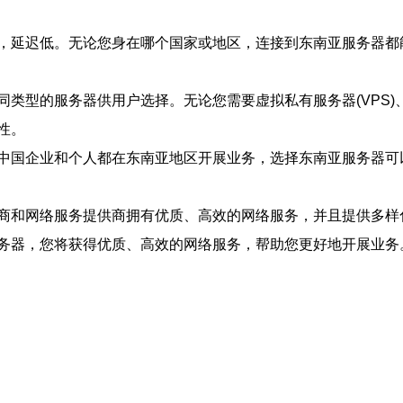
，延迟低。无论您身在哪个国家或地区，连接到东南亚服务器都
同类型的服务器供用户选择。无论您需要虚拟私有服务器(VPS
性。
中国企业和个人都在东南亚地区开展业务，选择东南亚服务器可
商和网络服务提供商拥有优质、高效的网络服务，并且提供多样
务器，您将获得优质、高效的网络服务，帮助您更好地开展业务