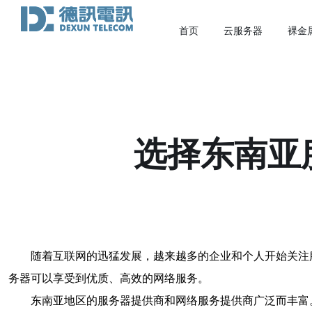
首页
云服务器
裸金
选择东南亚
随着互联网的迅猛发展，越来越多的企业和个人开始关注
务器可以享受到优质、高效的网络服务。
东南亚地区的服务器提供商和网络服务提供商广泛而丰富