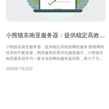
小熊猫东南亚服务器：提供稳定高效的
网络服务
小熊猫东南亚服务器：提供稳定高效的网络服务 随着网络
技术的不断发展，网络服务的需求也越来越大。小熊猫东
南亚服务器作为一家专业的网络服务提供商，致力于为客
户提供稳定高效的网络服务。 小熊猫东南亚服务器位于东
2025年7月22日
南亚地区，地理位置优越，能够覆盖周边国家和地区，为
客户提供更快速、更稳定的网络连接。 小熊猫东南亚服务
器拥有一支专业的技