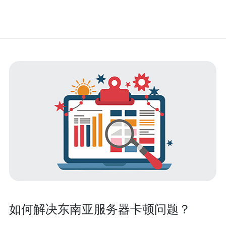
如何解决东南亚服务器卡顿问题？