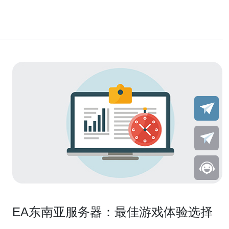
EA东南亚服务器：最佳游戏体验选择