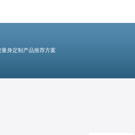
您量身定制产品推荐方案