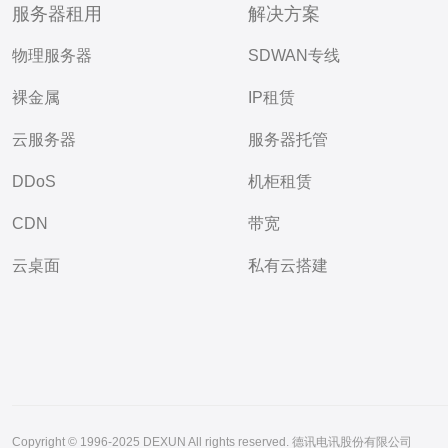
服务器租用
解决方案
物理服务器
SDWAN专线
裸金属
IP租赁
云服务器
服务器托管
DDoS
机柜租赁
CDN
带宽
云桌面
私有云搭建
Copyright © 1996-2025 DEXUN All rights reserved. 德讯电讯股份有限公司