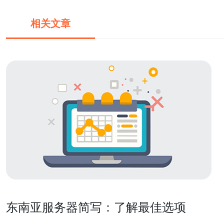
相关文章
东南亚服务器简写：了解最佳选项