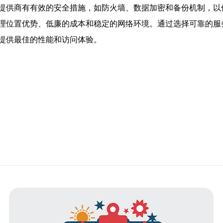
提供商有有效的安全措施，如防火墙、数据加密和备份机制，以
理位置优势、低廉的成本和稳定的网络环境。通过选择可靠的服
提供最佳的性能和访问体验。