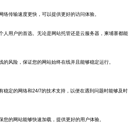
网络传输速度更快，可以提供更好的访问体验。
个人用户的首选。无论是网站托管还是云服务器，柬埔寨都能
线的风险，保证您的网站始终在线并且能够稳定运行。
稳定的网络和24/7的技术支持，以便在遇到问题时能够及时
保您的网站能够快速加载，提供更好的用户体验。