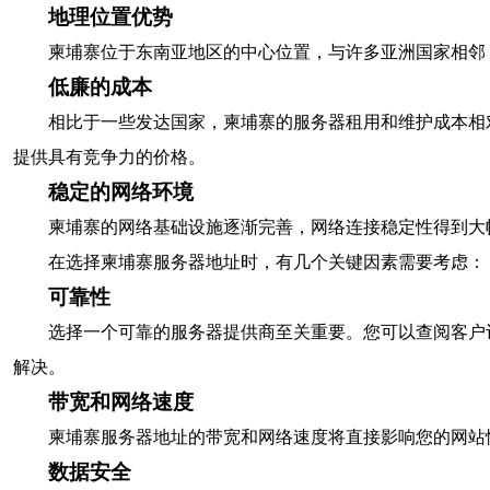
地理位置优势
柬埔寨位于东南亚地区的中心位置，与许多亚洲国家相邻
低廉的成本
相比于一些发达国家，柬埔寨的服务器租用和维护成本相
提供具有竞争力的价格。
稳定的网络环境
柬埔寨的网络基础设施逐渐完善，网络连接稳定性得到大
在选择柬埔寨服务器地址时，有几个关键因素需要考虑：
可靠性
选择一个可靠的服务器提供商至关重要。您可以查阅客户
解决。
带宽和网络速度
柬埔寨服务器地址的带宽和网络速度将直接影响您的网站
数据安全