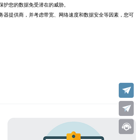
保护您的数据免受潜在的威胁。
务器提供商，并考虑带宽、网络速度和数据安全等因素，您可