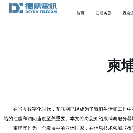
首页
云服务器
裸金
柬
在当今数字化时代，互联网已经成为了我们生活和工作中
站的性能和访问速度至关重要。本文将向您介绍柬埔寨服务器
柬埔寨作为一个发展中的亚洲国家，在信息技术领域取得