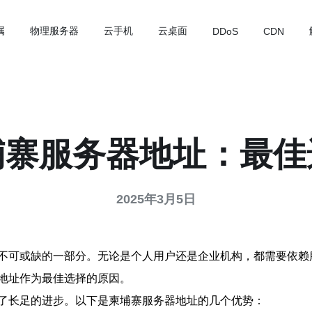
属
物理服务器
云手机
云桌面
DDoS
CDN
埔寨服务器地址：最佳
2025年3月5日
不可或缺的一部分。无论是个人用户还是企业机构，都需要依赖
地址作为最佳选择的原因。
了长足的进步。以下是柬埔寨服务器地址的几个优势：