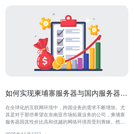
如何实现柬埔寨服务器与国内服务器的
无缝连接
在全球化的互联网环境中，跨国业务的需求不断增加。尤
其是对于那些希望在东南亚市场拓展业务的公司，柬埔寨
服务器因其性价比高和优越的网络环境而受到青睐。然
而，如何实现柬埔寨服务器与国内服务器的无缝连接，确