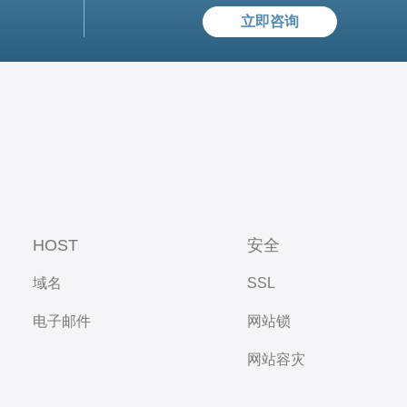
立即咨询
HOST
安全
域名
SSL
电子邮件
网站锁
网站容灾