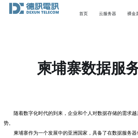
首页
云服务器
裸金
柬埔寨数据服
随着数字化时代的到来，企业和个人对数据存储的需求越
势。
柬埔寨作为一个发展中的亚洲国家，具备了在数据服务器