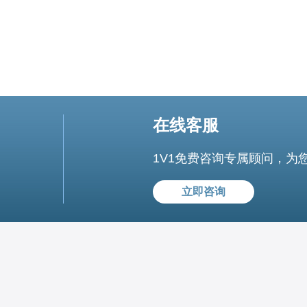
在线客服
1V1免费咨询专属顾问，为
立即咨询