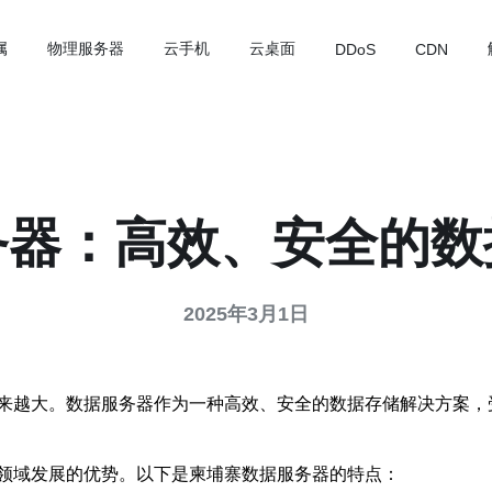
属
物理服务器
云手机
云桌面
DDoS
CDN
务器：高效、安全的数
2025年3月1日
来越大。数据服务器作为一种高效、安全的数据存储解决方案，
领域发展的优势。以下是柬埔寨数据服务器的特点：