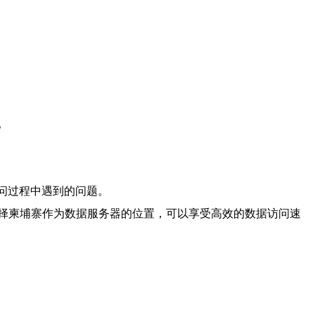
。
访问过程中遇到的问题。
择柬埔寨作为数据服务器的位置，可以享受高效的数据访问速