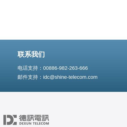
联系我们
电话支持：00886-982-263-666
邮件支持：idc@shine-telecom.com