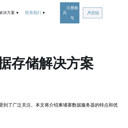
注册账
解决方案
联系我们
登陆
号
据存储解决方案
受到了广泛关注。本文将介绍柬埔寨数据服务器的特点和优