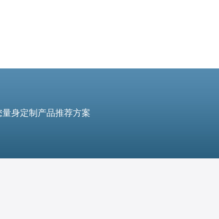
您量身定制产品推荐方案