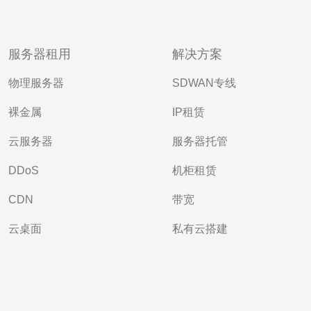
服务器租用
解决方案
物理服务器
SDWAN专线
裸金属
IP租赁
云服务器
服务器托管
DDoS
机柜租赁
CDN
带宽
云桌面
私有云搭建