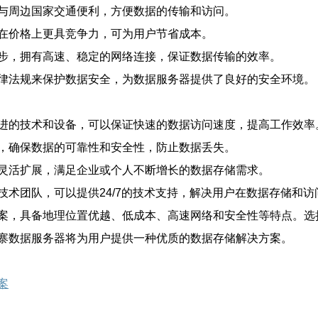
与周边国家交通便利，方便数据的传输和访问。
在价格上更具竞争力，可为用户节省成本。
步，拥有高速、稳定的网络连接，保证数据传输的效率。
律法规来保护数据安全，为数据服务器提供了良好的安全环境。
进的技术和设备，可以保证快速的数据访问速度，提高工作效率
，确保数据的可靠性和安全性，防止数据丢失。
灵活扩展，满足企业或个人不断增长的数据存储需求。
技术团队，可以提供24/7的技术支持，解决用户在数据存储和
案，具备地理位置优越、低成本、高速网络和安全性等特点。选
寨数据服务器将为用户提供一种优质的数据存储解决方案。
案