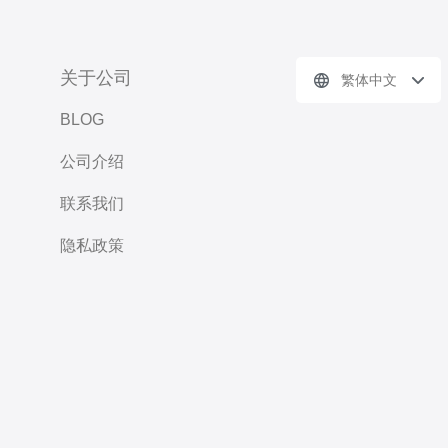
关于公司
繁体中文
BLOG
公司介绍
联系我们
隐私政策