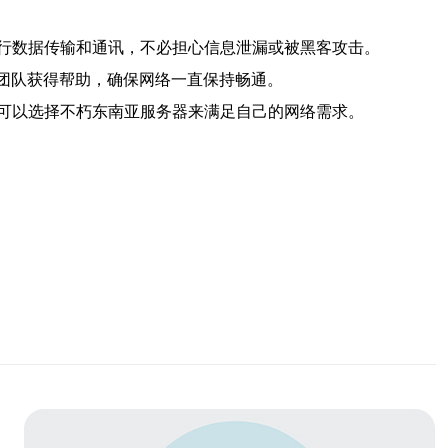
行数据传输和通讯，不必担心信息泄漏或被黑客攻击。
服团队获得帮助，确保网络一直保持畅通。
可以选择不朽东南亚服务器来满足自己的网络需求。