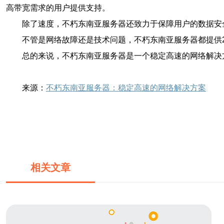
高带宽需求的用户提供支持。
除了速度，不朽东南亚服务器还致力于保障用户的数据安
不管是网络故障还是技术问题，不朽东南亚服务器都提供
总的来说，不朽东南亚服务器是一个稳定高速的网络解决
来源：
不朽东南亚服务器：稳定高速的网络解决方案
相关文章