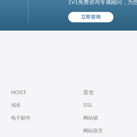
1V1免费咨询专属顾问，为
立即咨询
HOST
安全
域名
SSL
电子邮件
网站锁
网站容灾