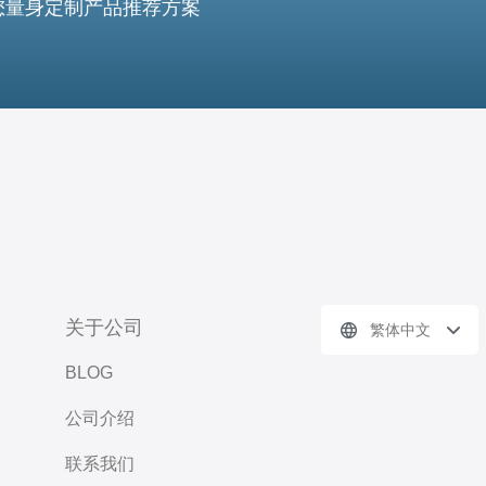
您量身定制产品推荐方案
关于公司
繁体中文
BLOG
公司介绍
联系我们