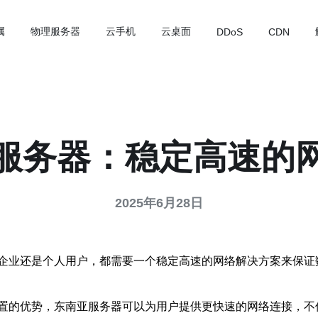
属
物理服务器
云手机
云桌面
DDoS
CDN
服务器：稳定高速的
2025年6月28日
企业还是个人用户，都需要一个稳定高速的网络解决方案来保证
置的优势，东南亚服务器可以为用户提供更快速的网络连接，不