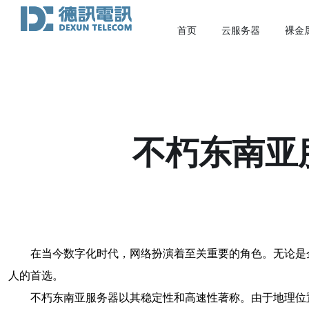
首页
云服务器
裸金
不朽东南亚
在当今数字化时代，网络扮演着至关重要的角色。无论是
人的首选。
不朽东南亚服务器以其稳定性和高速性著称。由于地理位