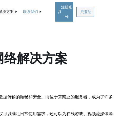
注册账
解决方案
联系我们
登陆
号
网络解决方案
数据传输的顺畅和安全。而位于东南亚的服务器，成为了许多
仅可以满足日常使用需求，还可以为在线游戏、视频流媒体等