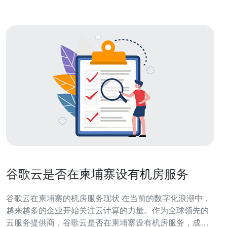
谷歌云是否在柬埔寨设有机房服务
谷歌云在柬埔寨的机房服务现状 在当前的数字化浪潮中，
越来越多的企业开始关注云计算的力量。作为全球领先的
云服务提供商，谷歌云是否在柬埔寨设有机房服务，成为