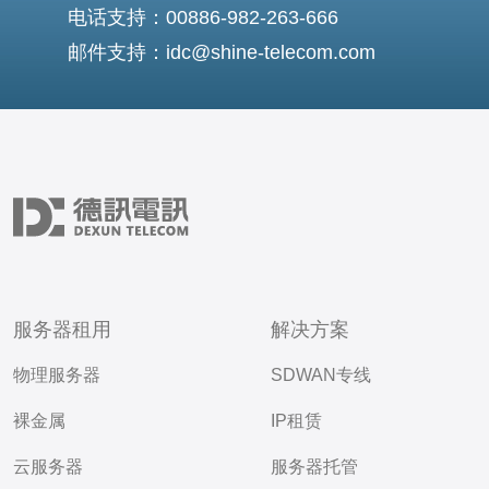
电话支持：00886-982-263-666
邮件支持：idc@shine-telecom.com
服务器租用
解决方案
物理服务器
SDWAN专线
裸金属
IP租赁
云服务器
服务器托管