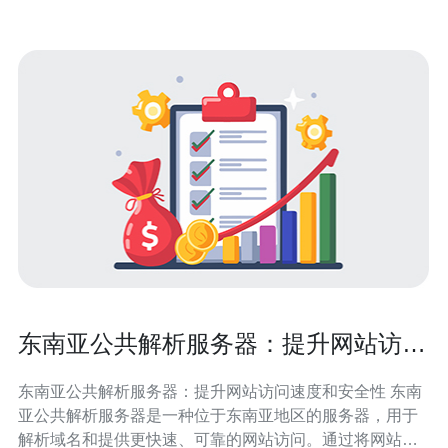
东南亚公共解析服务器：提升网站访问
速度和安全性
东南亚公共解析服务器：提升网站访问速度和安全性 东南
亚公共解析服务器是一种位于东南亚地区的服务器，用于
解析域名和提供更快速、可靠的网站访问。通过将网站的