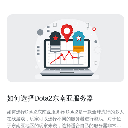
如何选择Dota2东南亚服务器
如何选择Dota2东南亚服务器 Dota2是一款全球流行的多人
在线游戏，玩家可以选择不同的服务器进行游戏。对于位
于东南亚地区的玩家来说，选择适合自己的服务器非常重