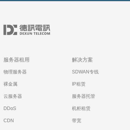
服务器租用
解决方案
物理服务器
SDWAN专线
裸金属
IP租赁
云服务器
服务器托管
DDoS
机柜租赁
CDN
带宽