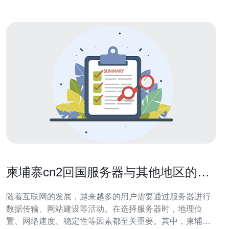
柬埔寨cn2回国服务器与其他地区的比
较
随着互联网的发展，越来越多的用户需要通过服务器进行
数据传输、网站建设等活动。在选择服务器时，地理位
置、网络速度、稳定性等因素都至关重要。其中，柬埔寨