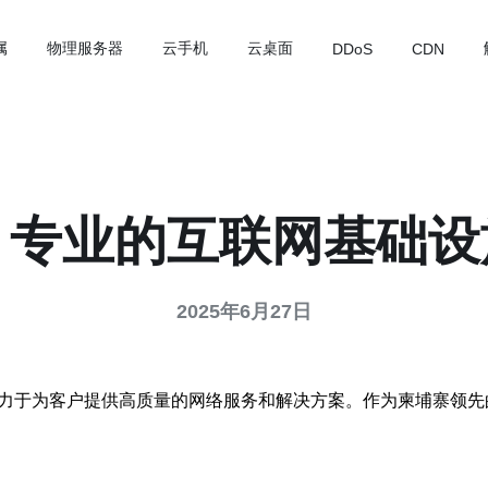
属
物理服务器
云手机
云桌面
DDoS
CDN
：专业的互联网基础
2025年6月27日
致力于为客户提供高质量的网络服务和解决方案。作为柬埔寨领先