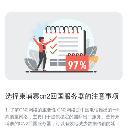
选择柬埔寨cn2回国服务器的注意事项
1. 了解CN2网络的重要性 CN2网络是中国电信推出的一种
高质量网络，主要用于提供稳定的国际出口服务。选择柬
埔寨的CN2回国服务器，可以有效地减少数据传输的延