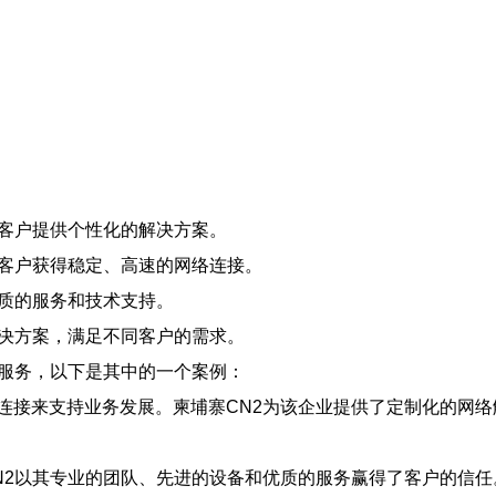
为客户提供个性化的解决方案。
保客户获得稳定、高速的网络连接。
优质的服务和技术支持。
解决方案，满足不同客户的需求。
施服务，以下是其中的一个案例：
连接来支持业务发展。柬埔寨CN2为该企业提供了定制化的网
N2以其专业的团队、先进的设备和优质的服务赢得了客户的信任