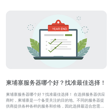
柬埔寨服务器哪个好？找准最佳选择！
柬埔寨服务器哪个好？找准最佳选择！ 在选择服务器供应
商时，柬埔寨是一个备受关注的目的地。不同的服务器提
供商提供各种各样的服务和价格，因此选择最适合您需求