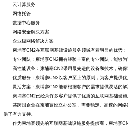
云计算服务
网络托管
数据中心服务
网络安全解决方案
企业级网络解决方案
柬埔寨CN2在互联网基础设施服务领域有着明显的优势：
专业团队：柬埔寨CN2拥有经验丰富的专业团队，能够
高性能设备：柬埔寨CN2采用最先进的设备和技术，确
优质服务：柬埔寨CN2以客户至上的原则，为客户提供
灵活方案：柬埔寨CN2能够根据客户的需求提供灵活的
柬埔寨CN2已经为许多客户提供了优质的互联网基础设
某跨国企业在柬埔寨设立办公室，需要稳定、高速的网络
供了有力支持。
作为柬埔寨领先的互联网基础设施服务提供商，柬埔寨C