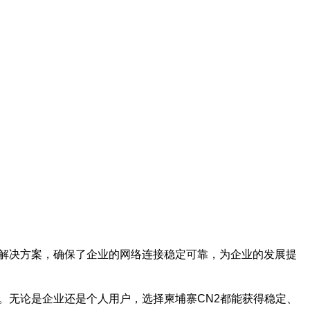
络解决方案，确保了企业的网络连接稳定可靠，为企业的发展提
。无论是企业还是个人用户，选择柬埔寨CN2都能获得稳定、