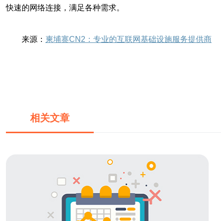
快速的网络连接，满足各种需求。
来源：
柬埔寨CN2：专业的互联网基础设施服务提供商
相关文章