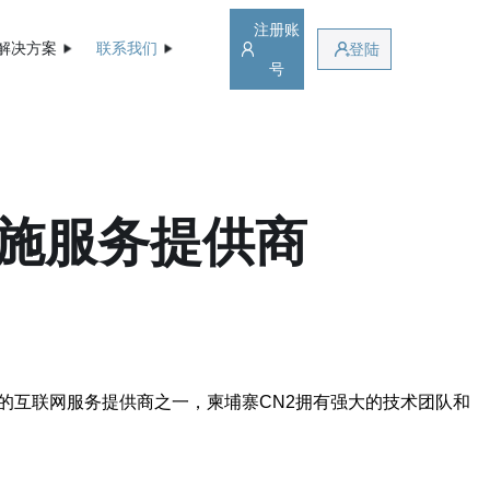
注册账
解决方案
联系我们
登陆
号
设施服务提供商
的互联网服务提供商之一，柬埔寨CN2拥有强大的技术团队和