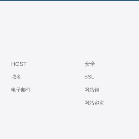
HOST
安全
域名
SSL
电子邮件
网站锁
网站容灾