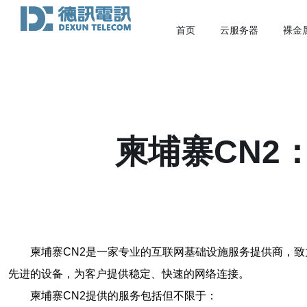
首页
云服务器
裸金
柬埔寨CN2
柬埔寨CN2是一家专业的互联网基础设施服务提供商，
先进的设备，为客户提供稳定、快速的网络连接。
柬埔寨CN2提供的服务包括但不限于：