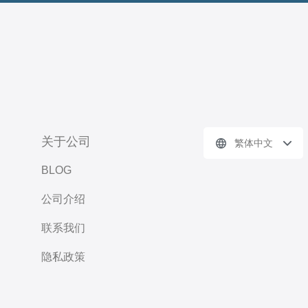
关于公司
繁体中文
BLOG
公司介绍
联系我们
隐私政策