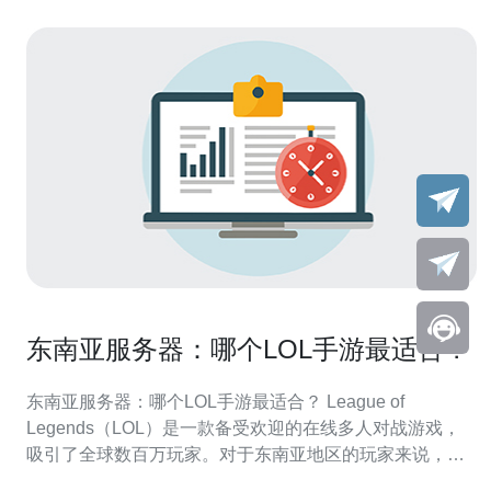
东南亚服务器：哪个LOL手游最适合？
东南亚服务器：哪个LOL手游最适合？ League of
Legends（LOL）是一款备受欢迎的在线多人对战游戏，
吸引了全球数百万玩家。对于东南亚地区的玩家来说，选
择适合自己的服务器和版本非常重要。在东南亚地区，有