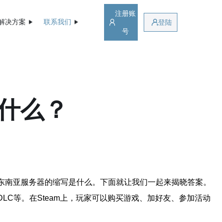
注册账
解决方案
联系我们
登陆
号
是什么？
楚东南亚服务器的缩写是什么。下面就让我们一起来揭晓答案。
作、DLC等。在Steam上，玩家可以购买游戏、加好友、参加活动