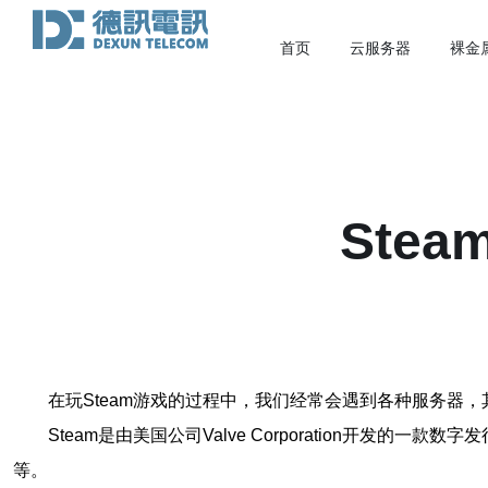
首页
云服务器
裸金
Ste
在玩Steam游戏的过程中，我们经常会遇到各种服务
Steam是由美国公司Valve Corporation开
等。