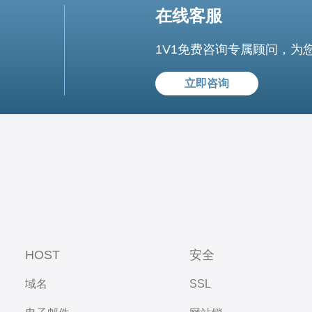
在线客服
1V1免费咨询专属顾问，为
立即咨询
HOST
安全
域名
SSL