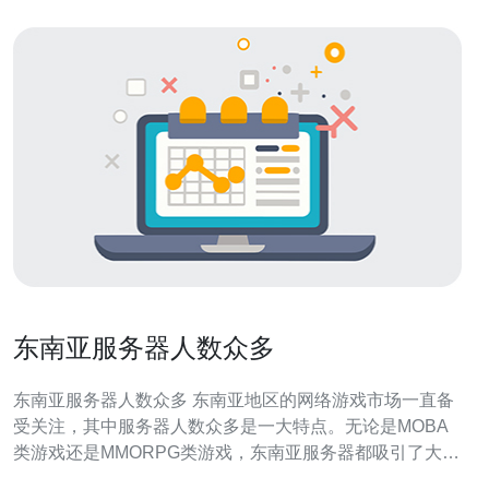
东南亚服务器人数众多
东南亚服务器人数众多 东南亚地区的网络游戏市场一直备
受关注，其中服务器人数众多是一大特点。无论是MOBA
类游戏还是MMORPG类游戏，东南亚服务器都吸引了大量
玩家的加入。 MOBA类游戏在东南亚地区有着极高的人