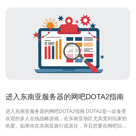
进入东南亚服务器的网吧DOTA2指南
进入东南亚服务器的网吧DOTA2指南 DOTA2是一款备受
欢迎的多人在线战略游戏，在东南亚地区尤其受到玩家的
热爱。如果你在东南亚旅行或居住，并且想要在网吧玩
DOTA2，那么本指南将为你提供一些有用的信息和建议。