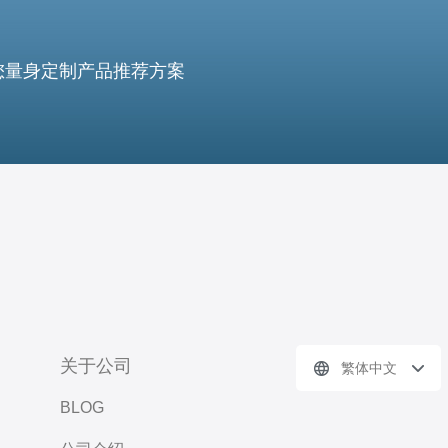
您量身定制产品推荐方案
关于公司
繁体中文
BLOG