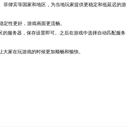
亚、泰国、菲律宾等国家和地区，为当地玩家提供更稳定和低延迟的游
稳定性更好，游戏画面更流畅。
地区的服务器，保存设置即可。之后在游戏中选择自动匹配服务
，让大家在玩游戏的时候更加顺畅和愉快。