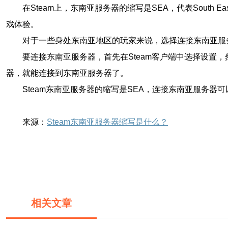
在Steam上，东南亚服务器的缩写是SEA，代表Sout
戏体验。
对于一些身处东南亚地区的玩家来说，选择连接东南亚服
要连接东南亚服务器，首先在Steam客户端中选择设
器，就能连接到东南亚服务器了。
Steam东南亚服务器的缩写是SEA，连接东南亚服务
来源：
Steam东南亚服务器缩写是什么？
相关文章