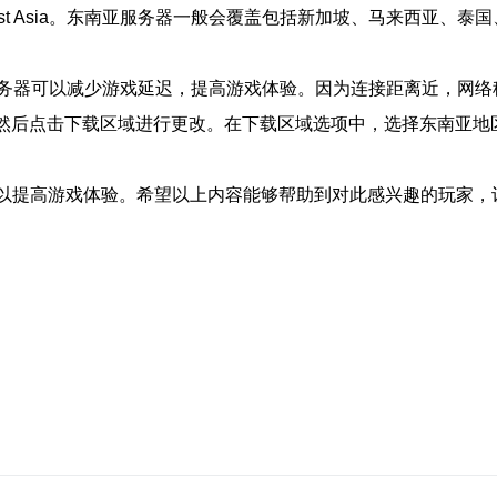
h East Asia。东南亚服务器一般会覆盖包括新加坡、马来西
务器可以减少游戏延迟，提高游戏体验。因为连接距离近，网络
置，然后点击下载区域进行更改。在下载区域选项中，选择东南亚
器可以提高游戏体验。希望以上内容能够帮助到对此感兴趣的玩家