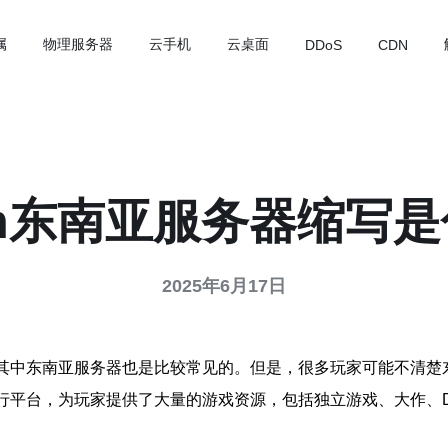
属
物理服务器
云手机
云桌面
DDoS
CDN
am东南亚服务器缩写
2025年6月17日
器，其中东南亚服务器也是比较常见的。但是，很多玩家可能不清
发的一款数字发行平台，为玩家提供了大量的游戏资源，包括独立游戏、大