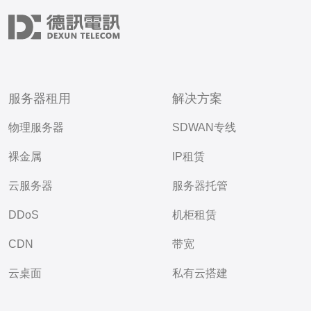
服务器租用
解决方案
物理服务器
SDWAN专线
裸金属
IP租赁
云服务器
服务器托管
DDoS
机柜租赁
CDN
带宽
云桌面
私有云搭建