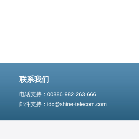
素： 网站流量：根
联系我们
电话支持：00886-982-263-666
邮件支持：idc@shine-telecom.com