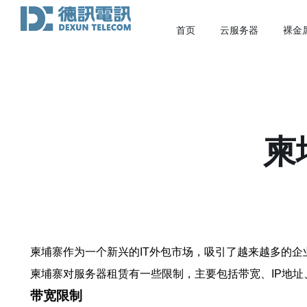
首页
云服务器
裸金
柬
柬埔寨作为一个新兴的IT外包市场，吸引了越来越多的
柬埔寨对服务器租赁有一些限制，主要包括带宽、IP地址
带宽限制