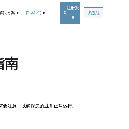
注册账
解决方案
联系我们
登陆
号
指南
需要注意，以确保您的业务正常运行。