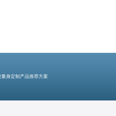
输，这些服务器都
您量身定制产品推荐方案