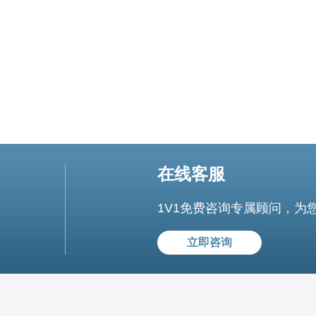
埔寨的互联网使用率大幅增
在线客服
1V1免费咨询专属顾问，为
立即咨询