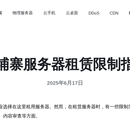
属
物理服务器
云手机
云桌面
DDoS
CDN
埔寨服务器租赁限制
2025年6月17日
企业选择在这里租用服务器。然而，在租赁服务器时，有一些限制
、内容审查等方面。