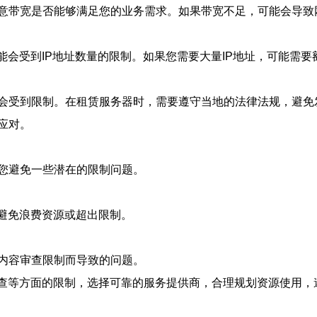
意带宽是否能够满足您的业务需求。如果带宽不足，可能会导致
能会受到IP地址数量的限制。如果您需要大量IP地址，可能需要
会受到限制。在租赁服务器时，需要遵守当地的法律法规，避免
应对。
您避免一些潜在的限制问题。
，避免浪费资源或超出限制。
内容审查限制而导致的问题。
审查等方面的限制，选择可靠的服务提供商，合理规划资源使用，