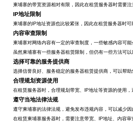
柬埔寨的带宽资源相对有限，因此在租赁服务器时需要注
IP地址限制
柬埔寨的IP地址资源也比较紧张，因此在租赁服务器时可
内容审查限制
柬埔寨对网络内容有一定的审查制度，一些敏感内容可能
虽然柬埔寨有一些服务器租赁限制，但仍有一些方法可以
选择可靠的服务提供商
选择信誉良好、服务稳定的服务器租赁提供商，可以帮助
合理规划资源使用
在租赁服务器时，合理规划带宽、IP地址等资源的使用
遵守当地法律法规
遵守柬埔寨的法律法规，避免发布违规内容，可以减少因
在租赁柬埔寨服务器时，需要注意带宽、IP地址、内容