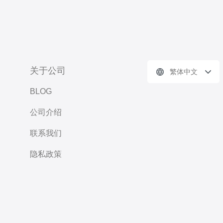
关于公司
繁体中文
BLOG
公司介绍
联系我们
隐私政策