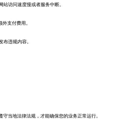
网站访问速度慢或者服务中断。
额外支付费用。
发布违规内容。
遵守当地法律法规，才能确保您的业务正常运行。