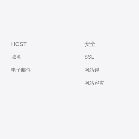
HOST
安全
域名
SSL
电子邮件
网站锁
网站容灾