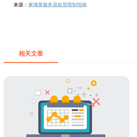
来源：
柬埔寨服务器租赁限制指南
相关文章