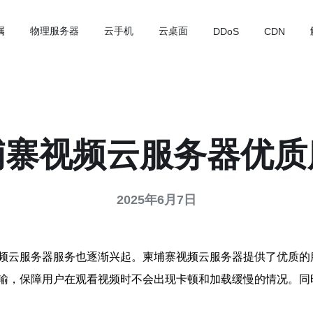
属
物理服务器
云手机
云桌面
DDoS
CDN
埔寨视频云服务器优质
2025年6月7日
频云服务器服务也逐渐兴起。柬埔寨视频云服务器提供了优质的
输，保障用户在观看视频时不会出现卡顿和加载缓慢的情况。同