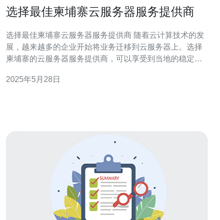
选择最佳柬埔寨云服务器服务提供商
选择最佳柬埔寨云服务器服务提供商 随着云计算技术的发
展，越来越多的企业开始将业务迁移到云服务器上。选择
柬埔寨的云服务器服务提供商，可以享受到当地的稳定网
络环境、低廉的价格和优质的客户服务。 在选择柬埔寨云
2025年5月28日
服务器服务提供商时，有几个关键因素需要考虑： 网络稳