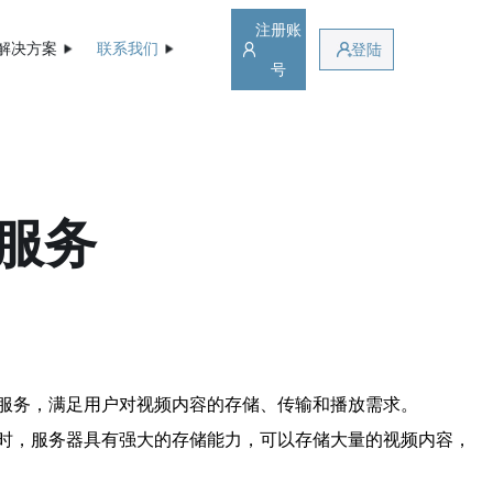
注册账
解决方案
联系我们
登陆
号
服务
服务，满足用户对视频内容的存储、传输和播放需求。
时，服务器具有强大的存储能力，可以存储大量的视频内容，