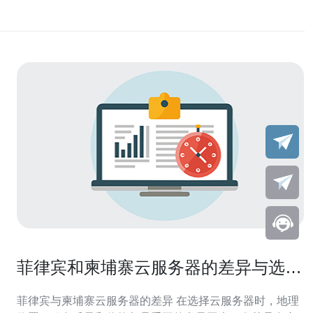
菲律宾和柬埔寨云服务器的差异与选择
建议
菲律宾与柬埔寨云服务器的差异 在选择云服务器时，地理