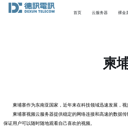
首页
云服务器
裸金
柬
柬埔寨作为东南亚国家，近年来在科技领域迅速发展，视
柬埔寨视频云服务器提供稳定的网络连接和高速的数据传
保证用户可以随时随地观看自己喜欢的视频。