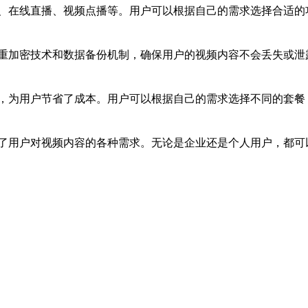
、在线直播、视频点播等。用户可以根据自己的需求选择合适的
重加密技术和数据备份机制，确保用户的视频内容不会丢失或泄
，为用户节省了成本。用户可以根据自己的需求选择不同的套餐
了用户对视频内容的各种需求。无论是企业还是个人用户，都可