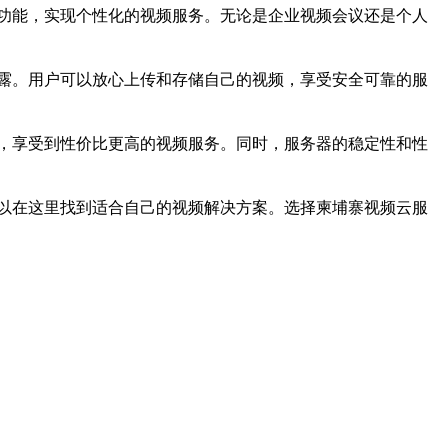
功能，实现个性化的视频服务。无论是企业视频会议还是个人
露。用户可以放心上传和存储自己的视频，享受安全可靠的服
，享受到性价比更高的视频服务。同时，服务器的稳定性和性
以在这里找到适合自己的视频解决方案。选择柬埔寨视频云服