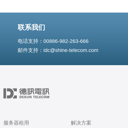
联系我们
电话支持：00886-982-263-666
邮件支持：idc@shine-telecom.com
服务器租用
解决方案