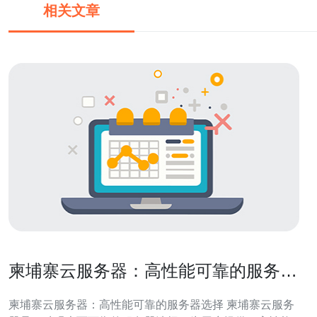
相关文章
柬埔寨云服务器：高性能可靠的服务器
选择
柬埔寨云服务器：高性能可靠的服务器选择 柬埔寨云服务