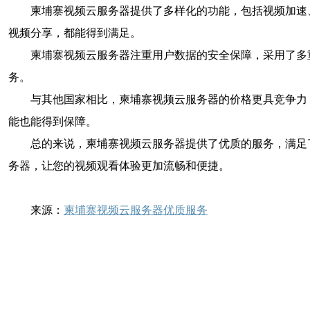
柬埔寨视频云服务器提供了多样化的功能，包括视频加速
视频分享，都能得到满足。
柬埔寨视频云服务器注重用户数据的安全保障，采用了多
务。
与其他国家相比，柬埔寨视频云服务器的价格更具竞争力
能也能得到保障。
总的来说，柬埔寨视频云服务器提供了优质的服务，满足
务器，让您的视频观看体验更加流畅和便捷。
来源：
柬埔寨视频云服务器优质服务