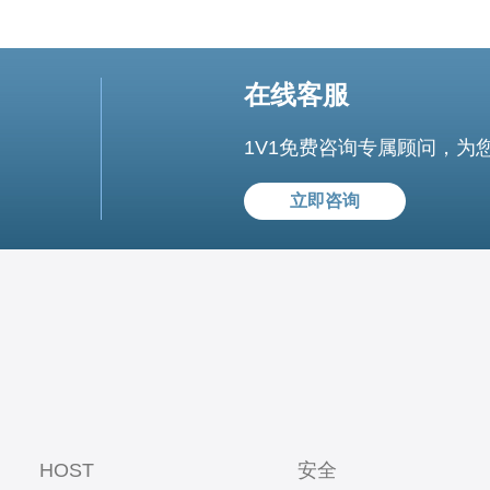
在线客服
1V1免费咨询专属顾问，为
立即咨询
HOST
安全