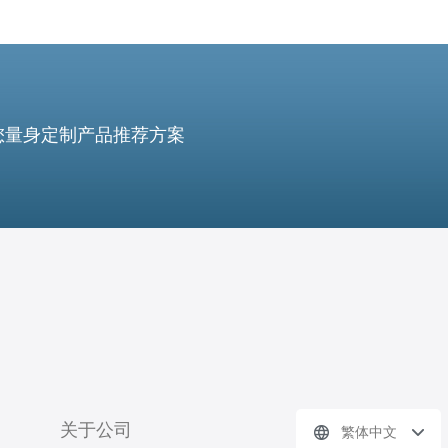
您量身定制产品推荐方案
关于公司
繁体中文