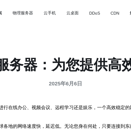
属
物理服务器
云手机
云桌面
DDoS
CDN
服务器：为您提供高
2025年6月6日
进行在线办公、视频会议、远程学习还是娱乐，一个高效稳定的
球各地的网络速度快，延迟低。无论您身在何处，只要连接到东