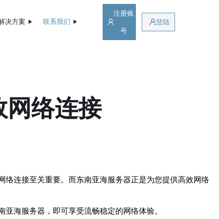
注册账
解决方案
联系我们
登陆
号
效网络连接
网络连接至关重要。而东南亚海服务器正是为您提供高效网络
南亚海服务器，即可享受流畅稳定的网络体验。