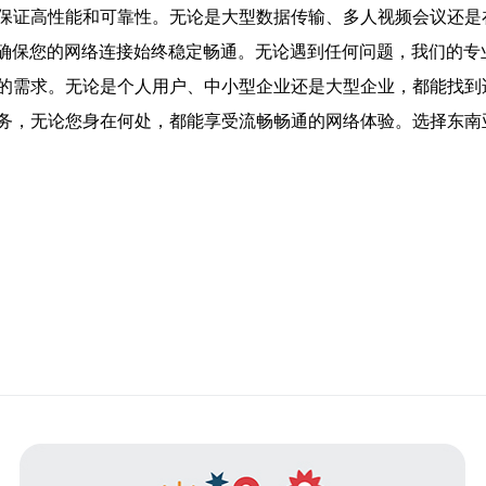
保证高性能和可靠性。无论是大型数据传输、多人视频会议还是
，确保您的网络连接始终稳定畅通。无论遇到任何问题，我们的
的需求。无论是个人用户、中小型企业还是大型企业，都能找到
务，无论您身在何处，都能享受流畅畅通的网络体验。选择东南