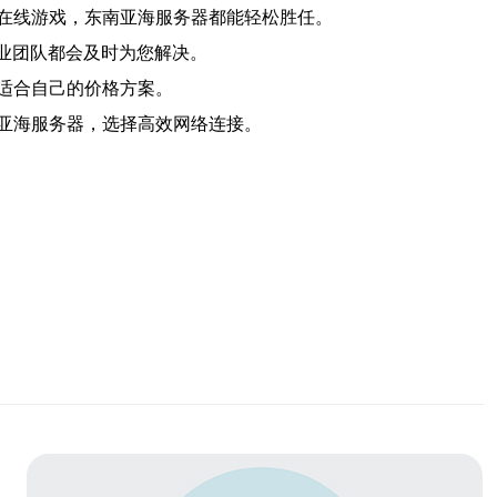
在线游戏，东南亚海服务器都能轻松胜任。
专业团队都会及时为您解决。
适合自己的价格方案。
亚海服务器，选择高效网络连接。