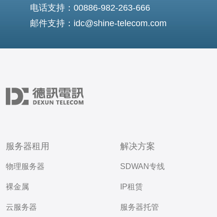
电话支持：00886-982-263-666
邮件支持：idc@shine-telecom.com
服务器租用
解决方案
物理服务器
SDWAN专线
裸金属
IP租赁
云服务器
服务器托管