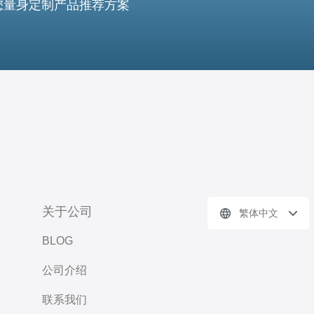
您量身定制产品推荐方案
关于公司
繁体中文
BLOG
公司介绍
联系我们