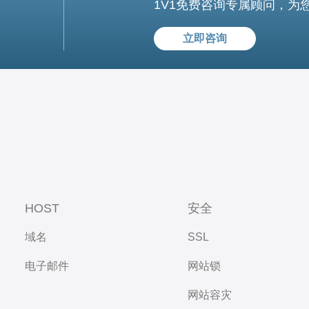
1V1免费咨询专属顾问，为
立即咨询
HOST
安全
域名
SSL
电子邮件
网站锁
网站容灾