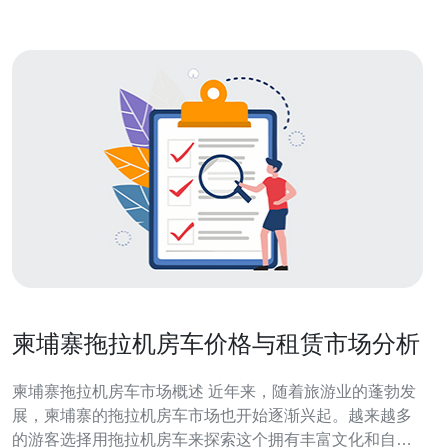
柬埔寨拖拉机房车价格与租赁市场分析
柬埔寨拖拉机房车市场概述 近年来，随着旅游业的蓬勃发
展，柬埔寨的拖拉机房车市场也开始逐渐兴起。越来越多
的游客选择用拖拉机房车来探索这个拥有丰富文化和自然