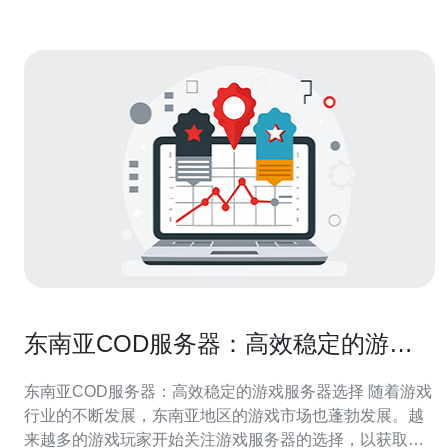
东南亚COD服务器：高效稳定的游戏
服务器选择
东南亚COD服务器：高效稳定的游戏服务器选择 随着游戏
行业的不断发展，东南亚地区的游戏市场也蓬勃发展。越
来越多的游戏玩家开始关注游戏服务器的选择，以获取更