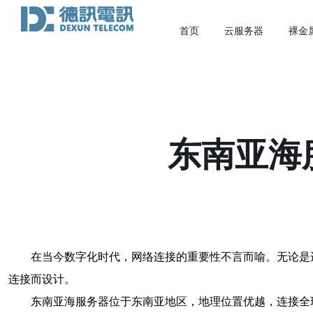
首页
云服务器
裸金
东南亚海
在当今数字化时代，网络连接的重要性不言而喻。无论是
连接而设计。
东南亚海服务器位于东南亚地区，地理位置优越，连接全