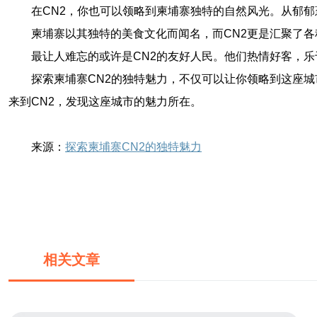
在CN2，你也可以领略到柬埔寨独特的自然风光。从郁
柬埔寨以其独特的美食文化而闻名，而CN2更是汇聚了
最让人难忘的或许是CN2的友好人民。他们热情好客，
探索柬埔寨CN2的独特魅力，不仅可以让你领略到这座
来到CN2，发现这座城市的魅力所在。
来源：
探索柬埔寨CN2的独特魅力
相关文章