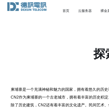
首页
云服务器
裸金
探
柬埔寨是一个充满神秘和魅力的国家，拥有着悠久的历史
CN2作为柬埔寨的一个古老城市，拥有着丰富的历史积
除了历史建筑，CN2还有着丰富的文化遗产。民间艺术