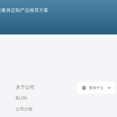
您量身定制产品推荐方案
关于公司
繁体中文
BLOG
公司介绍