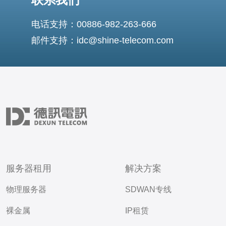
电话支持：00886-982-263-666
邮件支持：idc@shine-telecom.com
服务器租用
解决方案
物理服务器
SDWAN专线
裸金属
IP租赁