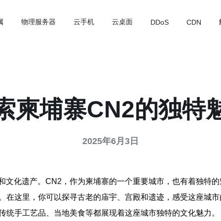
属
物理服务器
云手机
云桌面
DDoS
CDN
索柬埔寨CN2的独特
2025年6月3日
和文化遗产。CN2，作为柬埔寨的一个重要城市，也有着独特的
淀。在这里，你可以探寻古老的庙宇、宫殿和遗迹，感受这座城市
、传统手工艺品、当地美食等都展现着这座城市独特的文化魅力。