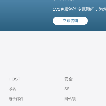
1V1免费咨询专属顾问，为
立即咨询
HOST
安全
域名
SSL
电子邮件
网站锁