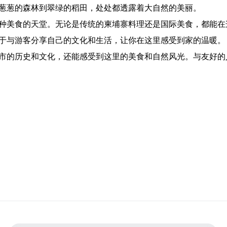
郁葱葱的森林到翠绿的稻田，处处都透露着大自然的美丽。
各种美食的天堂。无论是传统的柬埔寨料理还是国际美食，都能在
乐于与游客分享自己的文化和生活，让你在这里感受到家的温暖。
城市的历史和文化，还能感受到这里的美食和自然风光。与友好