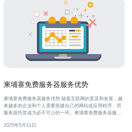
柬埔寨免费服务器服务优势
柬埔寨免费服务器服务优势 随着互联网的普及和发展，越
来越多的企业和个人需要搭建自己的网站或应用程序，而
服务器托管成为必不可少的一环。柬埔寨免费服务器服务
的优势在于提供免费的服务器空间和带宽，为用户节省了
2025年5月11日
成本，同时提供了可靠的服务。 柬埔寨免费服务器服务提