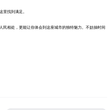
这里找到满足。
的人民相处，更能让你体会到这座城市的独特魅力。不妨抽时间