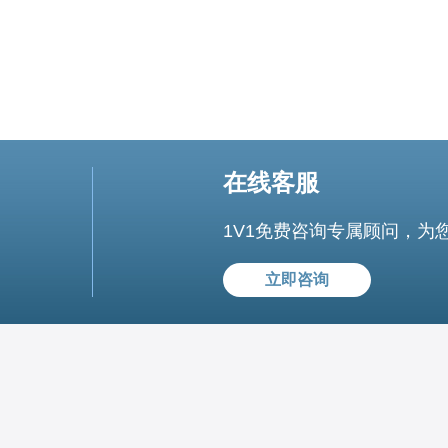
在线客服
1V1免费咨询专属顾问，为
立即咨询