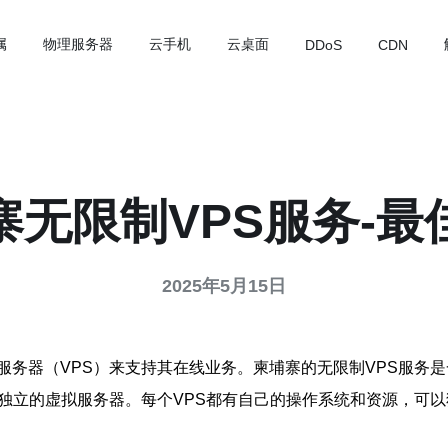
属
物理服务器
云手机
云桌面
DDoS
CDN
寨无限制VPS服务-最
2025年5月15日
服务器（VPS）来支持其在线业务。柬埔寨的无限制VPS服务
独立的虚拟服务器。每个VPS都有自己的操作系统和资源，可以