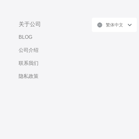
关于公司
繁体中文
BLOG
公司介绍
联系我们
隐私政策