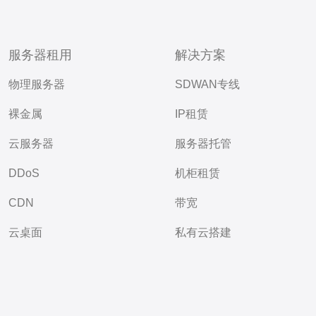
服务器租用
解决方案
物理服务器
SDWAN专线
裸金属
IP租赁
云服务器
服务器托管
DDoS
机柜租赁
CDN
带宽
云桌面
私有云搭建