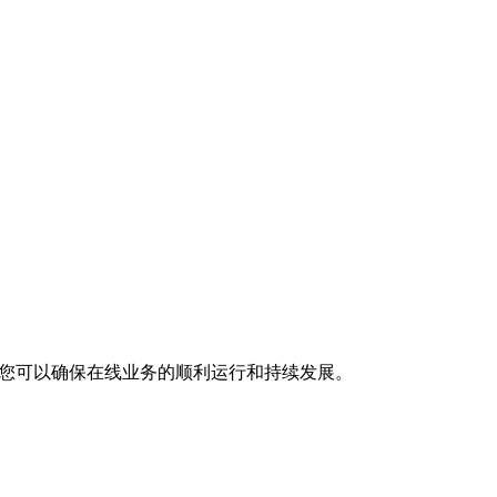
，您可以确保在线业务的顺利运行和持续发展。