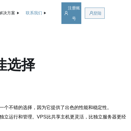
注册账
解决方案
联系我们
登陆
号
佳选择
是一个不错的选择，因为它提供了出色的性能和稳定性。
独立运行和管理。VPS比共享主机更灵活，比独立服务器更经