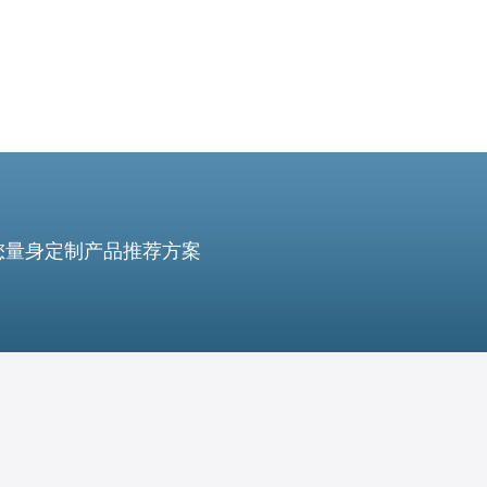
您量身定制产品推荐方案