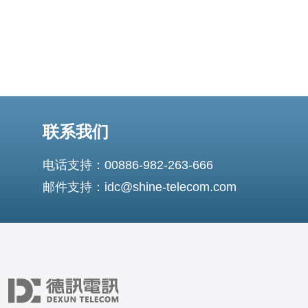
联系我们
电话支持：00886-982-263-666
邮件支持：idc@shine-telecom.com