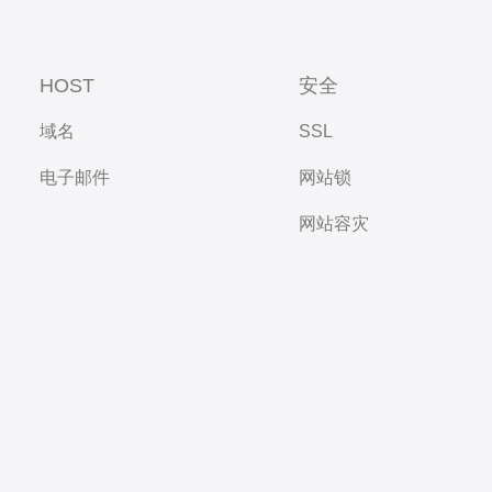
HOST
安全
域名
SSL
电子邮件
网站锁
网站容灾