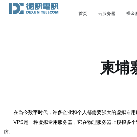
首页
云服务器
裸金
柬埔
在当今数字时代，许多企业和个人都需要强大的虚拟专用
VPS是一种虚拟专用服务器，它在物理服务器上模拟多个
济。