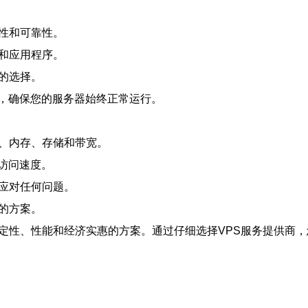
性和可靠性。
和应用程序。
的选择。
持，确保您的服务器始终正常运行。
器、内存、存储和带宽。
访问速度。
以应对任何问题。
的方案。
稳定性、性能和经济实惠的方案。通过仔细选择VPS服务提供商