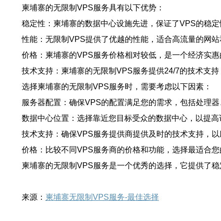
柬埔寨的无限制VPS服务具有以下优势：
稳定性：柬埔寨的数据中心设施先进，保证了VPS的稳定
性能：无限制VPS提供了优越的性能，适合高流量的网站
价格：柬埔寨的VPS服务价格相对较低，是一个经济实惠
技术支持：柬埔寨的无限制VPS服务提供24/7的技术支
选择柬埔寨的无限制VPS服务时，需要考虑以下因素：
服务器配置：确保VPS的配置满足您的需求，包括处理
数据中心位置：选择靠近您目标受众的数据中心，以提高
技术支持：确保VPS服务提供商提供及时的技术支持，
价格：比较不同VPS服务商的价格和功能，选择最适合您
柬埔寨的无限制VPS服务是一个优秀的选择，它提供了
来源：
柬埔寨无限制VPS服务-最佳选择