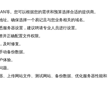
SEAN等。您可以根据您的需求和预算选择合适的提供商。
地址。确保选择一个易记且与您业务相关的域名。
悉服务器设置，建议聘请专业人员进行设置。
整并正确配置文件权限。
，及时修复。
手动备份数据。
户体验。
问题。
器、上传网站文件、测试网站、备份数据、优化服务器性能和