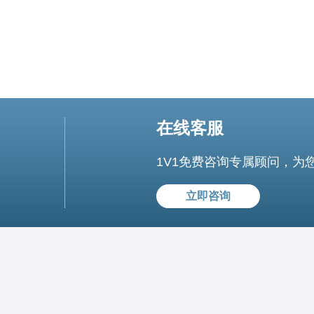
在线客服
1V1免费咨询专属顾问，为
立即咨询