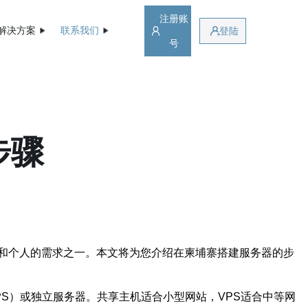
注册账
解决方案
联系我们
登陆
号
步骤
和个人的需求之一。本文将为您介绍在柬埔寨搭建服务器的步
S）或独立服务器。共享主机适合小型网站，VPS适合中等网