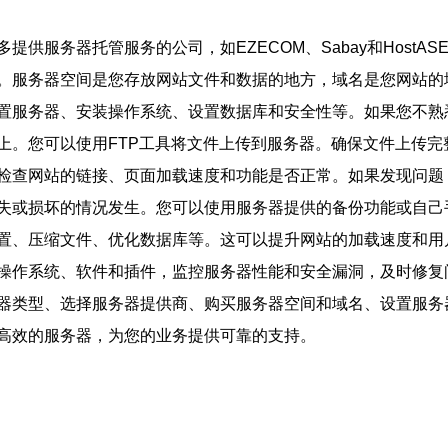
供服务器托管服务的公司，如EZECOM、Sabay和HostA
。服务器空间是您存放网站文件和数据的地方，域名是您网站的
置服务器、安装操作系统、设置数据库和安全性等。如果您不熟
上。您可以使用FTP工具将文件上传到服务器。确保文件上传完
检查网站的链接、页面加载速度和功能是否正常。如果发现问题
失或损坏的情况发生。您可以使用服务器提供的备份功能或自己
置、压缩文件、优化数据库等。这可以提升网站的加载速度和用
操作系统、软件和插件，监控服务器性能和安全漏洞，及时修复
器类型、选择服务器提供商、购买服务器空间和域名、设置服务
高效的服务器，为您的业务提供可靠的支持。