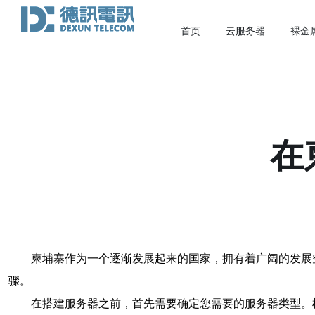
首页
云服务器
裸金
在
柬埔寨作为一个逐渐发展起来的国家，拥有着广阔的发展
骤。
在搭建服务器之前，首先需要确定您需要的服务器类型。