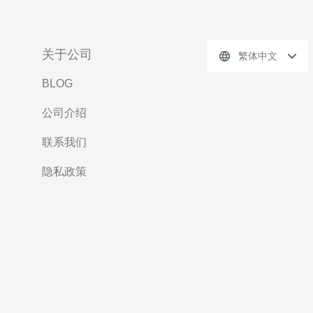
关于公司
繁体中文
BLOG
公司介绍
联系我们
隐私政策