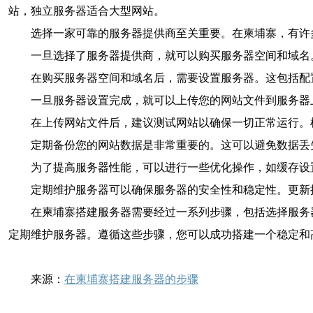
站，独立服务器适合大型网站。
选择一家可靠的服务器提供商至关重要。在柬埔寨，有许多提
一旦选择了服务器提供商，就可以购买服务器空间和域名
在购买服务器空间和域名后，需要设置服务器。这包括配
一旦服务器设置完成，就可以上传您的网站文件到服务器
在上传网站文件后，建议测试网站以确保一切正常运行。
定期备份您的网站数据是非常重要的。这可以避免数据丢
为了提高服务器性能，可以进行一些优化操作，如缓存设
定期维护服务器可以确保服务器的安全性和稳定性。更新
在柬埔寨搭建服务器需要经过一系列步骤，包括选择服务
定期维护服务器。遵循这些步骤，您可以成功搭建一个稳定和
来源：
在柬埔寨搭建服务器的步骤