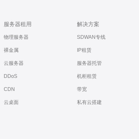
服务器租用
解决方案
物理服务器
SDWAN专线
裸金属
IP租赁
云服务器
服务器托管
DDoS
机柜租赁
CDN
带宽
云桌面
私有云搭建