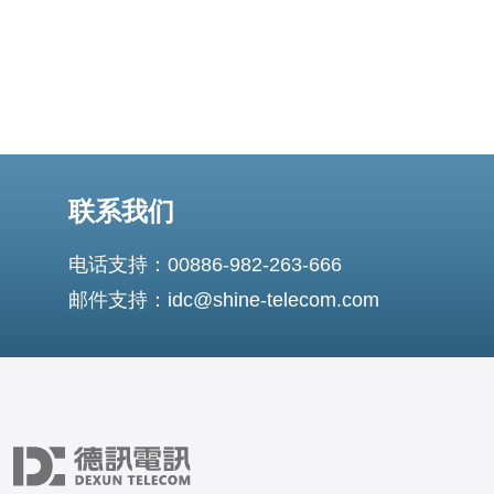
联系我们
电话支持：00886-982-263-666
邮件支持：idc@shine-telecom.com