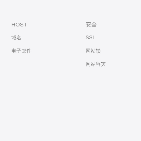
HOST
安全
域名
SSL
电子邮件
网站锁
网站容灾