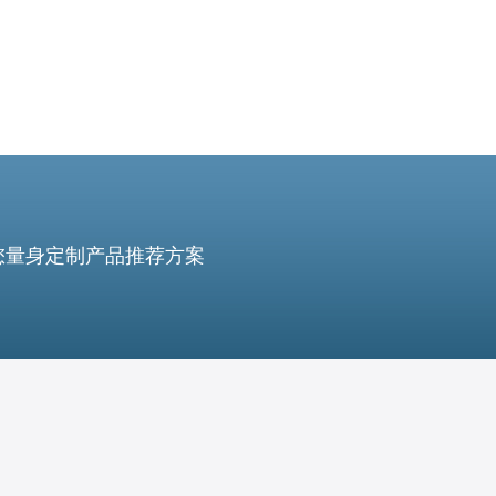
您量身定制产品推荐方案