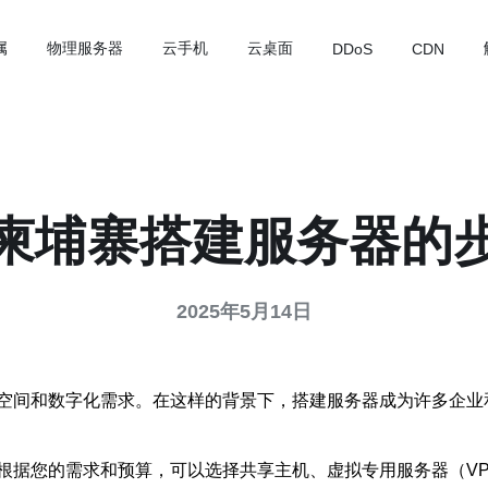
属
物理服务器
云手机
云桌面
DDoS
CDN
柬埔寨搭建服务器的
2025年5月14日
空间和数字化需求。在这样的背景下，搭建服务器成为许多企业
根据您的需求和预算，可以选择共享主机、虚拟专用服务器（VP