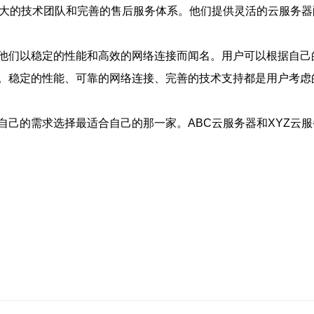
强大的技术团队和完善的售后服务体系。他们提供灵活的云服务
，他们以稳定的性能和高效的网络连接而闻名。用户可以根据自
。稳定的性能、可靠的网络连接、完善的技术支持都是用户考虑
自己的需求选择最适合自己的那一家。ABC云服务器和XYZ云