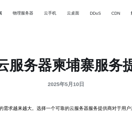
属
物理服务器
云手机
云桌面
DDoS
CDN
云服务器柬埔寨服务
2025年5月10日
的需求越来越大。选择一个可靠的云服务器服务提供商对于用户