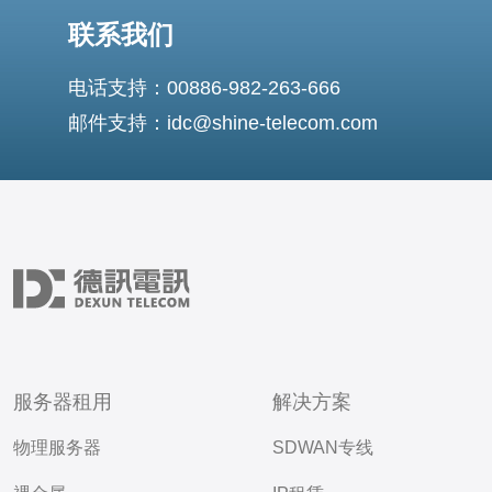
联系我们
电话支持：00886-982-263-666
邮件支持：idc@shine-telecom.com
服务器租用
解决方案
物理服务器
SDWAN专线