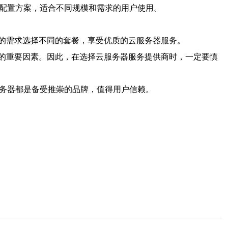
器配置方案，适合不同规模和需求的用户使用。
己的需求选择不同的套餐，享受优质的云服务器服务。
的重要因素。因此，在选择云服务器服务提供商时，一定要慎
服务器都是备受推崇的品牌，值得用户信赖。