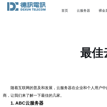
首页
云服务器
裸金
最佳
随着互联网的普及和发展，云服务器在企业和个人用户中
商，让我们来了解一下最佳的几家。
1. ABC云服务器