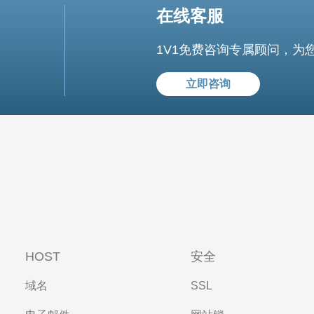
在线客服
1V1免费咨询专属顾问，为
立即咨询
HOST
安全
域名
SSL