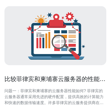
比较菲律宾和柬埔寨云服务器的性能与
价格
问题一：菲律宾和柬埔寨的云服务器性能如何? 菲律宾的
云服务器通常采用先进的硬件配置，提供高效的计算能力
和快速的数据传输速度。许多菲律宾的云服务提供商在数
据中心方面投资巨大，确保服务器的稳定性和可靠性。相