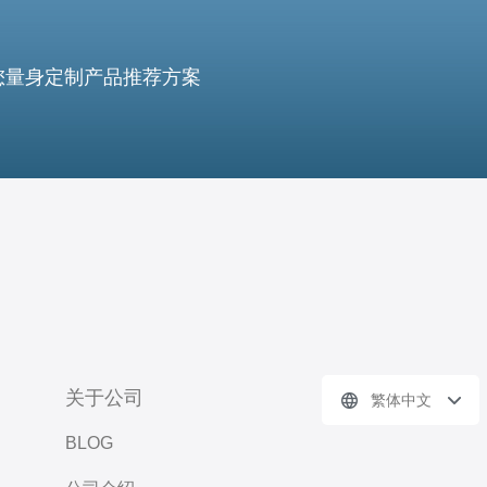
您量身定制产品推荐方案
关于公司
繁体中文
BLOG