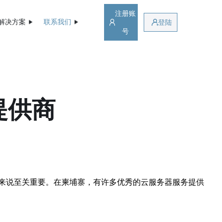
注册账
解决方案
联系我们
登陆
号
提供商
来说至关重要。在柬埔寨，有许多优秀的云服务器服务提供