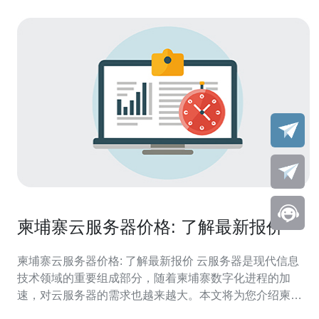
柬埔寨云服务器价格: 了解最新报价
柬埔寨云服务器价格: 了解最新报价 云服务器是现代信息
技术领域的重要组成部分，随着柬埔寨数字化进程的加
速，对云服务器的需求也越来越大。本文将为您介绍柬埔
寨云服务器的最新报价，让您了解价格趋势并做出明智的