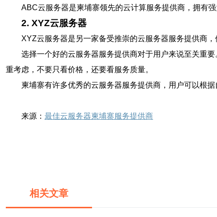
ABC云服务器是柬埔寨领先的云计算服务提供商，拥有
2. XYZ云服务器
XYZ云服务器是另一家备受推崇的云服务器服务提供商
选择一个好的云服务器服务提供商对于用户来说至关重要
重考虑，不要只看价格，还要看服务质量。
柬埔寨有许多优秀的云服务器服务提供商，用户可以根据
来源：
最佳云服务器柬埔寨服务提供商
相关文章