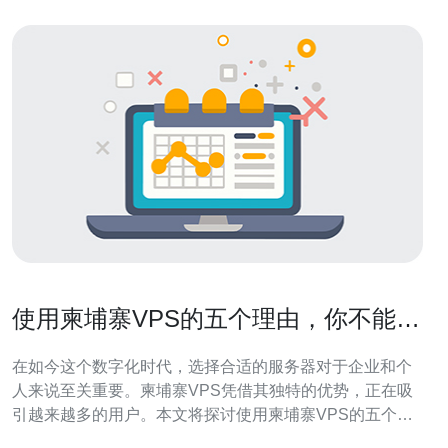
使用柬埔寨VPS的五个理由，你不能错
过
在如今这个数字化时代，选择合适的服务器对于企业和个
人来说至关重要。柬埔寨VPS凭借其独特的优势，正在吸
引越来越多的用户。本文将探讨使用柬埔寨VPS的五个理
由，帮助你更好地理解其价值和适用场景。 使用柬埔寨