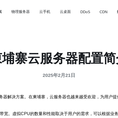
属
物理服务器
云手机
云桌面
DDoS
CDN
柬埔寨云服务器配置简
2025年2月21日
务器解决方案。在柬埔寨，云服务器也越来越受欢迎，为用户提
和带宽。虚拟CPU的数量和性能取决于用户的需求，可以根据业