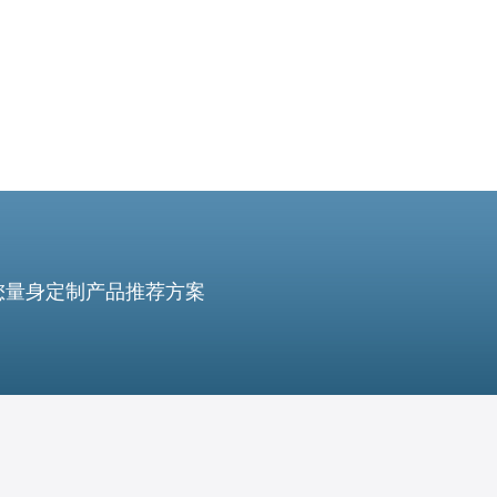
您量身定制产品推荐方案