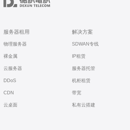
服务器租用
解决方案
物理服务器
SDWAN专线
裸金属
IP租赁
云服务器
服务器托管
DDoS
机柜租赁
CDN
带宽
云桌面
私有云搭建