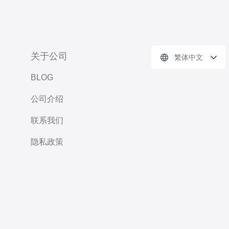
关于公司
繁体中文
BLOG
公司介绍
联系我们
隐私政策