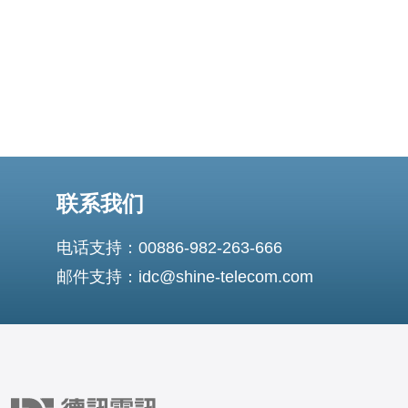
联系我们
电话支持：00886-982-263-666
邮件支持：idc@shine-telecom.com