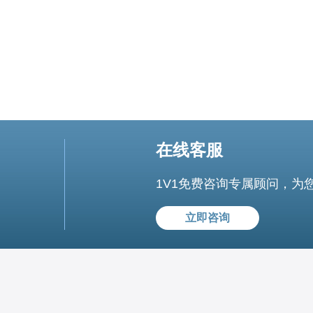
在线客服
1V1免费咨询专属顾问，为
立即咨询