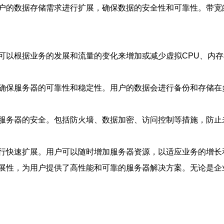
户的数据存储需求进行扩展，确保数据的安全性和可靠性。带宽
可以根据业务的发展和流量的变化来增加或减少虚拟CPU、内
确保服务器的可靠性和稳定性。用户的数据会进行备份和存储在
服务器的安全。包括防火墙、数据加密、访问控制等措施，防止
行快速扩展。用户可以随时增加服务器资源，以适应业务的增长
展性，为用户提供了高性能和可靠的服务器解决方案。无论是企