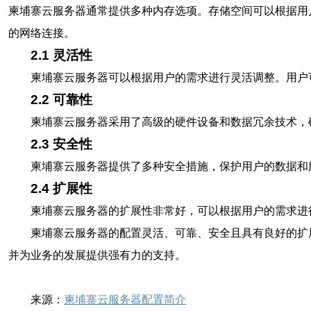
柬埔寨云服务器通常提供多种内存选项。存储空间可以根据用
的网络连接。
2.1 灵活性
柬埔寨云服务器可以根据用户的需求进行灵活调整。用户
2.2 可靠性
柬埔寨云服务器采用了高级的硬件设备和数据冗余技术，
2.3 安全性
柬埔寨云服务器提供了多种安全措施，保护用户的数据和
2.4 扩展性
柬埔寨云服务器的扩展性非常好，可以根据用户的需求进
柬埔寨云服务器的配置灵活、可靠、安全且具有良好的扩
并为业务的发展提供强有力的支持。
来源：
柬埔寨云服务器配置简介