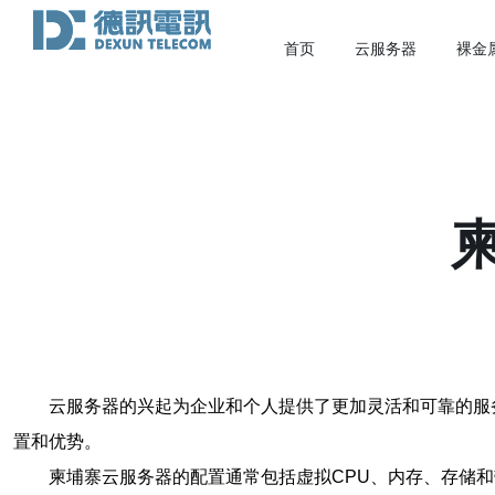
首页
云服务器
裸金
云服务器的兴起为企业和个人提供了更加灵活和可靠的服
置和优势。
柬埔寨云服务器的配置通常包括虚拟CPU、内存、存储