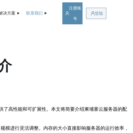
注册账
解决方案
联系我们
登陆
号
介
供了高性能和可扩展性。本文将简要介绍柬埔寨云服务器的配
务规模进行灵活调整。内存的大小直接影响服务器的运行效率，