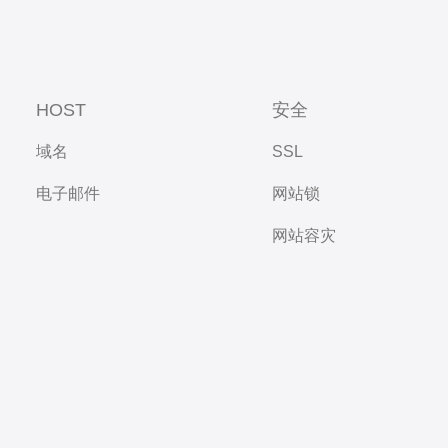
HOST
安全
域名
SSL
电子邮件
网站锁
网站容灾