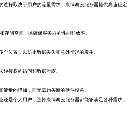
的选择取决于用户的流量需求，柬埔寨云服务器提供高速稳定
存和存储空间，以确保服务器的性能和效率。
多个位置，以防止数据丢失和意外情况的发生。
未经授权的访问和数据泄露。
和流量的增加，而无需购买新的硬件设备。
业还是个人用户，选择柬埔寨云服务器都能够满足各种需求，