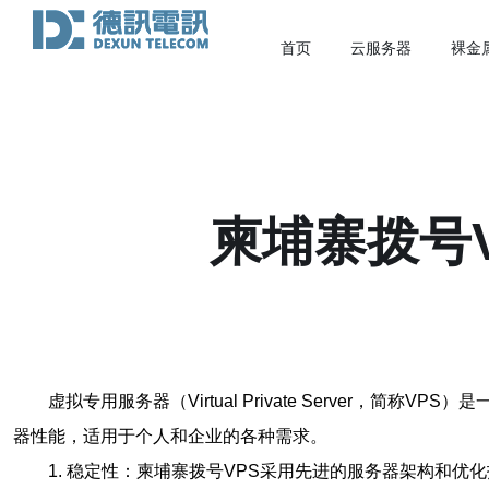
首页
云服务器
裸金
柬埔寨拨号
虚拟专用服务器（Virtual Private Server
器性能，适用于个人和企业的各种需求。
1. 稳定性：柬埔寨拨号VPS采用先进的服务器架构和