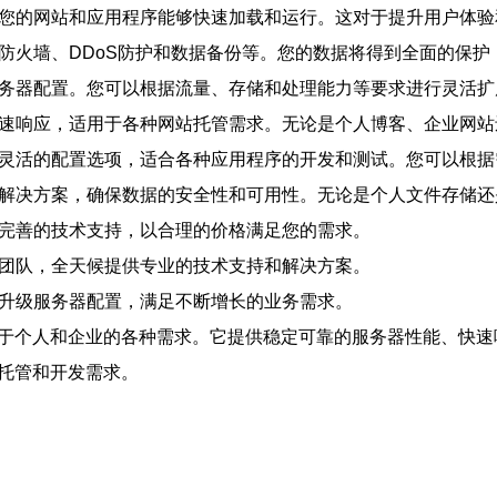
确保您的网站和应用程序能够快速加载和运行。这对于提升用户体
包括防火墙、DDoS防护和数据备份等。您的数据将得到全面的保
义服务器配置。您可以根据流量、存储和处理能力等要求进行灵活
和快速响应，适用于各种网站托管需求。无论是个人博客、企业网
境和灵活的配置选项，适合各种应用程序的开发和测试。您可以根
备份解决方案，确保数据的安全性和可用性。无论是个人文件存储
器和完善的技术支持，以合理的价格满足您的需求。
技术团队，全天候提供专业的技术支持和解决方案。
随时升级服务器配置，满足不断增长的业务需求。
用于个人和企业的各种需求。它提供稳定可靠的服务器性能、快
种托管和开发需求。