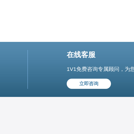
在线客服
1V1免费咨询专属顾问，为
立即咨询