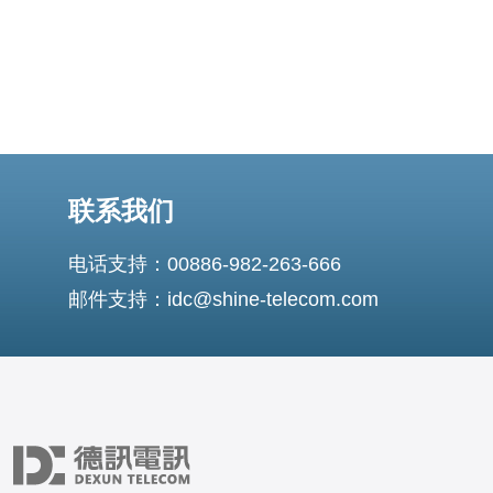
联系我们
电话支持：00886-982-263-666
邮件支持：idc@shine-telecom.com