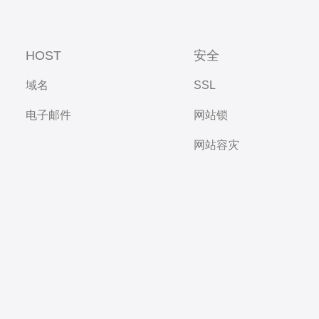
HOST
安全
域名
SSL
电子邮件
网站锁
网站容灾