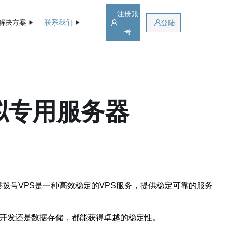
注册账
解决方案
联系我们
登陆
号
拟专用服务器
。柬埔寨拨号VPS是一种高效稳定的VPS服务，提供稳定可靠的服务
序开发还是数据存储，都能获得卓越的稳定性。