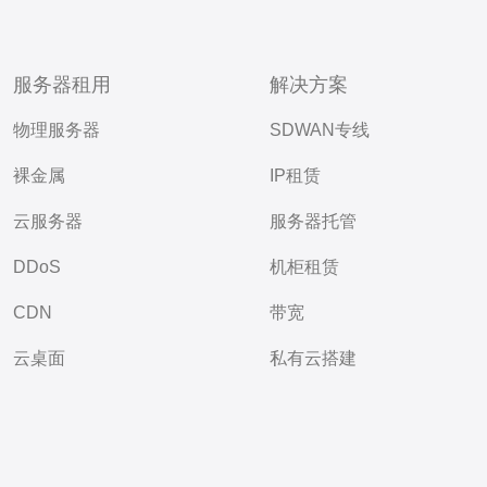
服务器租用
解决方案
物理服务器
SDWAN专线
裸金属
IP租赁
云服务器
服务器托管
DDoS
机柜租赁
CDN
带宽
云桌面
私有云搭建