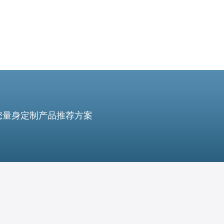
您量身定制产品推荐方案