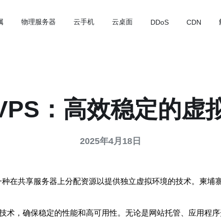
属
物理服务器
云手机
云桌面
DDoS
CDN
VPS：高效稳定的虚
2025年4月18日
，简称VPS）是一种在共享服务器上分配资源以提供独立虚拟环境的技术
优化技术，确保稳定的性能和高可用性。无论是网站托管、应用程