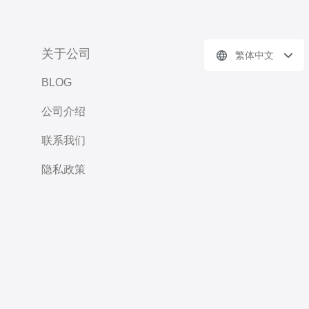
关于公司
繁体中文
BLOG
公司介绍
联系我们
隐私政策