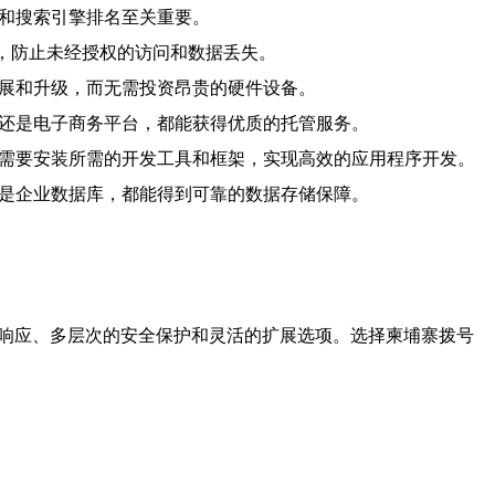
验和搜索引擎排名至关重要。
护，防止未经授权的访问和数据丢失。
扩展和升级，而无需投资昂贵的硬件设备。
站还是电子商务平台，都能获得优质的托管服务。
据需要安装所需的开发工具和框架，实现高效的应用程序开发。
还是企业数据库，都能得到可靠的数据存储保障。
速响应、多层次的安全保护和灵活的扩展选项。选择柬埔寨拨号