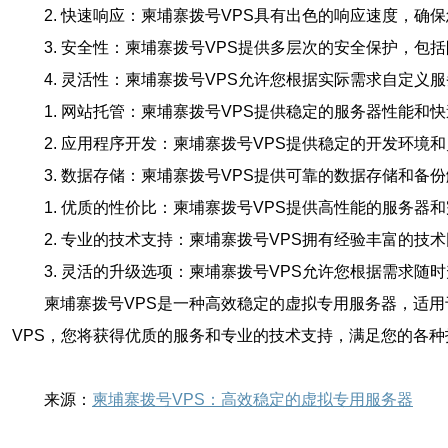
2. 快速响应：柬埔寨拨号VPS具有出色的响应速度，
3. 安全性：柬埔寨拨号VPS提供多层次的安全保护，
4. 灵活性：柬埔寨拨号VPS允许您根据实际需求自定
1. 网站托管：柬埔寨拨号VPS提供稳定的服务器性能
2. 应用程序开发：柬埔寨拨号VPS提供稳定的开发环
3. 数据存储：柬埔寨拨号VPS提供可靠的数据存储和
1. 优质的性价比：柬埔寨拨号VPS提供高性能的服务
2. 专业的技术支持：柬埔寨拨号VPS拥有经验丰富的
3. 灵活的升级选项：柬埔寨拨号VPS允许您根据需求
柬埔寨拨号VPS是一种高效稳定的虚拟专用服务器，适
VPS，您将获得优质的服务和专业的技术支持，满足您的各
来源：
柬埔寨拨号VPS：高效稳定的虚拟专用服务器