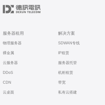
服务器租用
解决方案
物理服务器
SDWAN专线
裸金属
IP租赁
云服务器
服务器托管
DDoS
机柜租赁
CDN
带宽
云桌面
私有云搭建