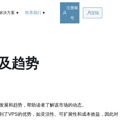
注册账
解决方案
联系我们
登陆
号
展及趋势
新发展和趋势，帮助读者了解该市场的动态。
到了VPS的优势，如灵活性、可扩展性和成本效益，因此对