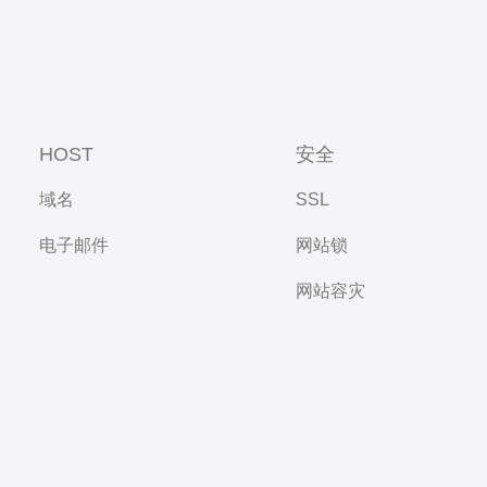
HOST
安全
域名
SSL
电子邮件
网站锁
网站容灾