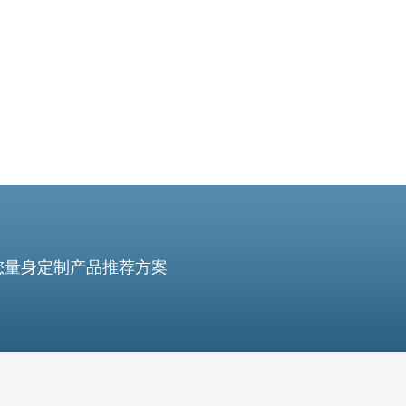
理位置优势非常明显
您量身定制产品推荐方案