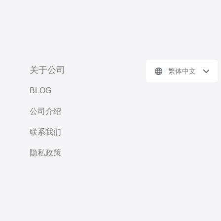
关于公司
繁体中文
BLOG
公司介绍
联系我们
隐私政策