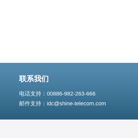
东南亚中心，连接泰国、越
联系我们
电话支持：00886-982-263-666
邮件支持：idc@shine-telecom.com