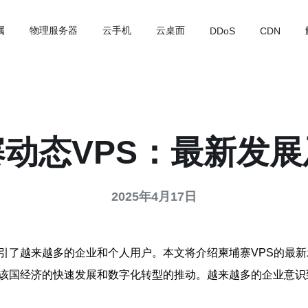
属
物理服务器
云手机
云桌面
DDoS
CDN
动态VPS：最新发
2025年4月17日
吸引了越来越多的企业和个人用户。本文将介绍柬埔寨VPS的最
于该国经济的快速发展和数字化转型的推动。越来越多的企业意识