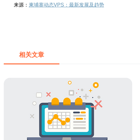
来源：
柬埔寨动态VPS：最新发展及趋势
相关文章