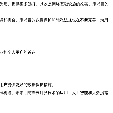
，为用户提供更多选择。其次是网络基础设施的改善。柬埔寨的
环境和机会。柬埔寨的数据保护和隐私法规也在不断完善，为用
业和个人用户的首选。
为用户提供更好的数据保护措施。
发展机遇。未来，随着云计算技术的应用、人工智能和大数据需