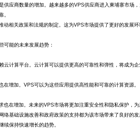
先是供应商数量的增加。越来越多的VPS供应商进入柬埔寨市场
靠。
推动相关政策和法规的制定。这为VPS市场提供了更好的发展
一些可能的未来发展趋势：
依赖云计算平台。云计算可以提供更高的可靠性和弹性，将成为企
也在增加。VPS可以为这些应用提供高性能和可靠的计算资源。
求也在增加。未来的VPS市场将更加注重安全性和隐私保护，
、网络基础设施改善和政府政策的支持都为该市场带来了良好的
望继续保持快速增长的趋势。