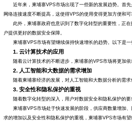
近年来，柬埔寨VPS市场出现了一些新的发展趋势。首
网络连接速度不断提高，这使得VPS的使用变得更加方便和可
此外，柬埔寨政府也意识到了数字化转型的重要性，正在
户提供更好的数据安全保障。
柬埔寨VPS市场有望继续保持快速增长的趋势。以下是
1. 云计算技术的应用
随着云计算技术的不断进步，柬埔寨的VPS市场将更加
2. 人工智能和大数据的需求增加
随着柬埔寨经济的发展，对人工智能和大数据分析的需求
3. 安全性和隐私保护的重视
随着数字化转型的深入，用户对数据安全和隐私保护的要
柬埔寨VPS市场处于快速发展的阶段，供应商数量增加
求的增加以及安全性和隐私保护的重视，柬埔寨VPS市场有