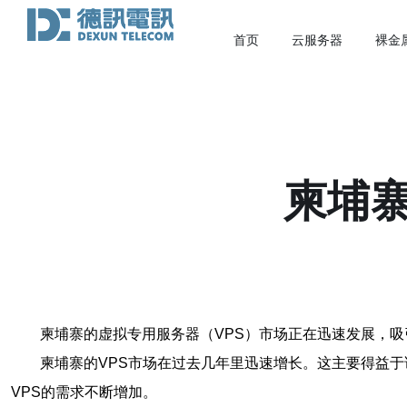
首页
云服务器
裸金
柬埔寨
柬埔寨的虚拟专用服务器（VPS）市场正在迅速发展，
柬埔寨的VPS市场在过去几年里迅速增长。这主要得益
VPS的需求不断增加。