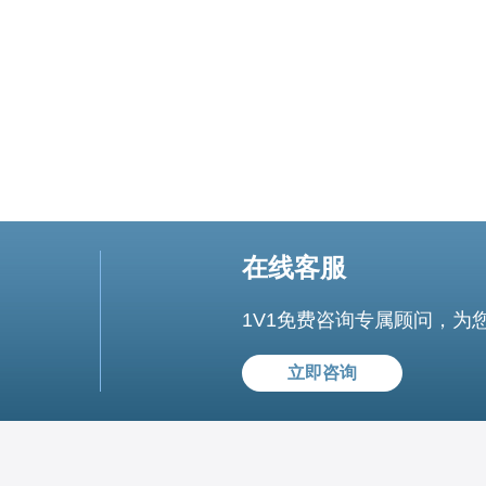
为多个虚拟服务器。每个虚拟服务器
在线客服
1V1免费咨询专属顾问，为
立即咨询